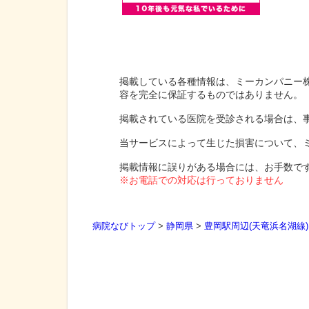
掲載している各種情報は、ミーカンパニー
容を完全に保証するものではありません。
掲載されている医院を受診される場合は、
当サービスによって生じた損害について、
掲載情報に誤りがある場合には、お手数で
※お電話での対応は行っておりません
病院なびトップ
>
静岡県
>
豊岡駅周辺(天竜浜名湖線)