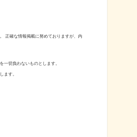
。 正確な情報掲載に努めておりますが、内
を一切負わないものとします。
します。