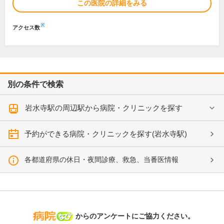
この医院の詳細をみる
※
アクセス数
別の条件で検索
岩水寺駅の周辺駅から病院・クリニックを探す
予約ができる病院・クリニックを探す(岩水寺駅)
各都道府県の休日・夜間診療、救急、当番医情報
病院なび
からのアンケートにご協力ください。