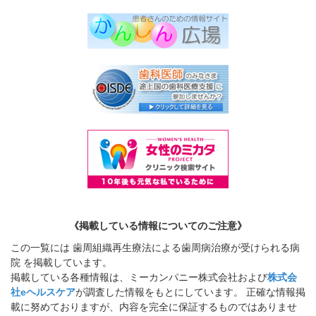
《掲載している情報についてのご注意》
この一覧には 歯周組織再生療法による歯周病治療が受けられる病
院 を掲載しています。
掲載している各種情報は、ミーカンパニー株式会社および
株式会
社eヘルスケア
が調査した情報をもとにしています。 正確な情報掲
載に努めておりますが、内容を完全に保証するものではありませ