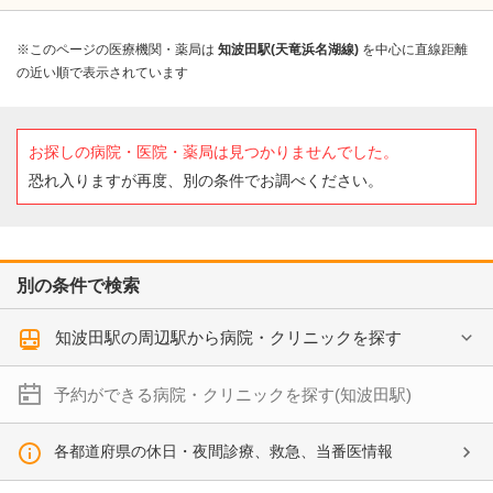
※このページの医療機関・薬局は
知波田駅(天竜浜名湖線)
を中心に直線距離
の近い順で表示されています
お探しの病院・医院・薬局は見つかりませんでした。
恐れ入りますが再度、別の条件でお調べください。
別の条件で検索
知波田駅の周辺駅から病院・クリニックを探す
予約ができる病院・クリニックを探す(知波田駅)
各都道府県の休日・夜間診療、救急、当番医情報