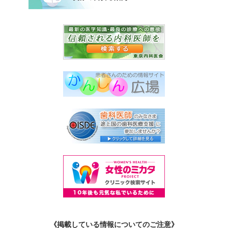
《掲載している情報についてのご注意》