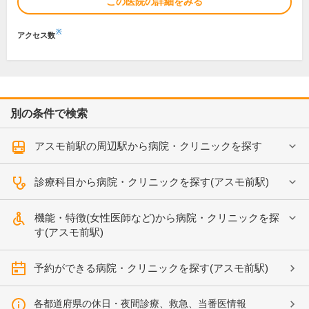
この医院の詳細をみる
※
アクセス数
別の条件で検索
アスモ前駅の周辺駅から病院・クリニックを探す
診療科目から病院・クリニックを探す(アスモ前駅)
機能・特徴(女性医師など)から病院・クリニックを探
す(アスモ前駅)
予約ができる病院・クリニックを探す(アスモ前駅)
各都道府県の休日・夜間診療、救急、当番医情報