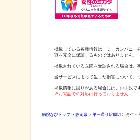
掲載している各種情報は、ミーカンパニー
容を完全に保証するものではありません。
掲載されている医院を受診される場合は、
当サービスによって生じた損害について、
掲載情報に誤りがある場合には、お手数で
※お電話での対応は行っておりません
病院なびトップ
>
静岡県
>
第一通り駅周辺
>
再生不