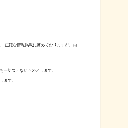
。 正確な情報掲載に努めておりますが、内
を一切負わないものとします。
します。