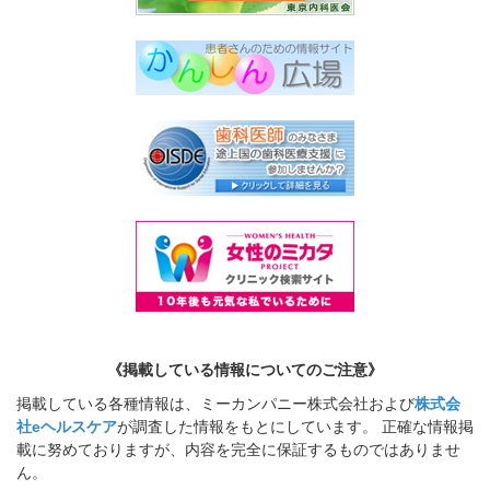
《掲載している情報についてのご注意》
掲載している各種情報は、ミーカンパニー株式会社および
株式会
社eヘルスケア
が調査した情報をもとにしています。 正確な情報掲
載に努めておりますが、内容を完全に保証するものではありませ
ん。