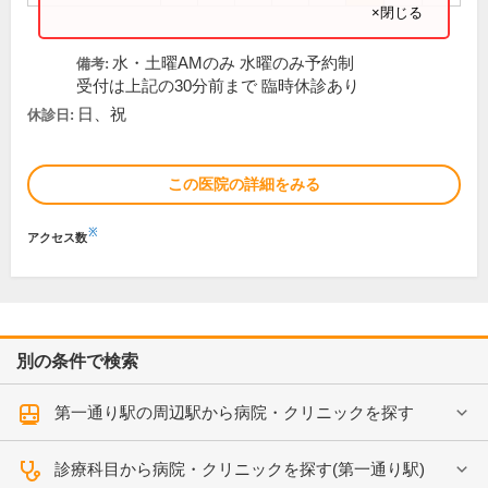
×閉じる
水・土曜AMのみ 水曜のみ予約制
備考:
受付は上記の30分前まで 臨時休診あり
日、祝
休診日:
この医院の詳細をみる
※
アクセス数
別の条件で検索
第一通り駅の周辺駅から病院・クリニックを探す
診療科目から病院・クリニックを探す(第一通り駅)