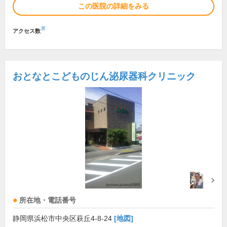
この医院の詳細をみる
※
アクセス数
おとなとこどものじん泌尿器科クリニック
所在地・電話番号
静岡県浜松市中央区萩丘4-8-24
[地図]