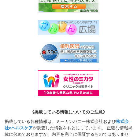
《掲載している情報についてのご注意》
掲載している各種情報は、ミーカンパニー株式会社および
株式会
社eヘルスケア
が調査した情報をもとにしています。 正確な情報掲
載に努めておりますが、内容を完全に保証するものではありませ