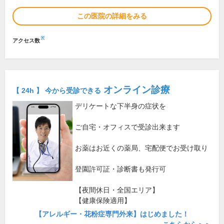
この医院の詳細をみる
※
アクセス数
オンライン診療
【 24h 】 今から受診できる
デリケートな下半身の症状を
ご自宅・オフィスで受診出来ます
お薬はお近くの薬局、宅配便でお受け取り
登園許可証・診断書も発行可
【夜間休日・全国エリア】
【健康保険適用】
【アレルギー・花粉症専門外来】はじめました！