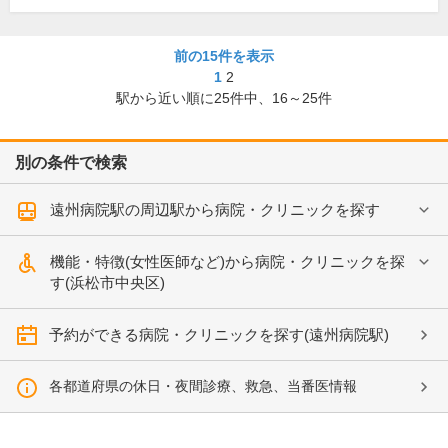
前の15件を表示
1
2
駅から近い順に
25
件中、
16～25件
別の条件で検索
遠州病院駅の周辺駅から病院・クリニックを探す
機能・特徴(女性医師など)から病院・クリニックを探
す(浜松市中央区)
予約ができる病院・クリニックを探す(遠州病院駅)
各都道府県の休日・夜間診療、救急、当番医情報