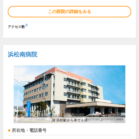
この医院の詳細をみる
※
アクセス数
浜松南病院
所在地・電話番号