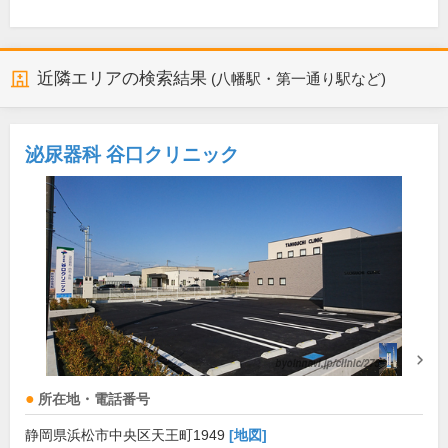
近隣エリアの検索結果
(八幡駅・第一通り駅など)
泌尿器科 谷口クリニック
所在地・電話番号
静岡県浜松市中央区天王町1949
[地図]