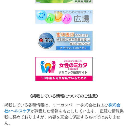
《掲載している情報についてのご注意》
掲載している各種情報は、ミーカンパニー株式会社および
株式会
社eヘルスケア
が調査した情報をもとにしています。 正確な情報掲
載に努めておりますが、内容を完全に保証するものではありませ
ん。