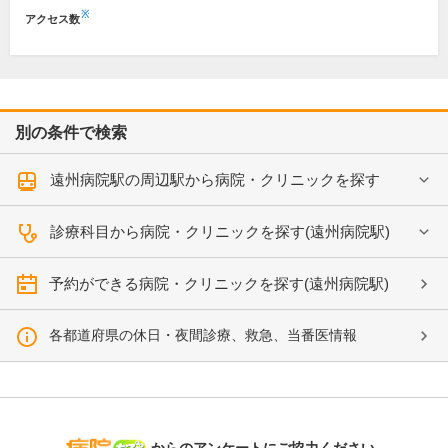
※
アクセス数
別の条件で検索
遠州病院駅の周辺駅から病院・クリニックを探す
診療科目から病院・クリニックを探す(遠州病院駅)
予約ができる病院・クリニックを探す(遠州病院駅)
各都道府県の休日・夜間診療、救急、当番医情報