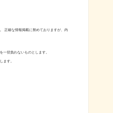
。 正確な情報掲載に努めておりますが、内
を一切負わないものとします。
します。