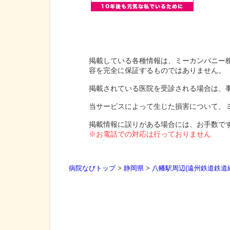
掲載している各種情報は、ミーカンパニー
容を完全に保証するものではありません。
掲載されている医院を受診される場合は、
当サービスによって生じた損害について、
掲載情報に誤りがある場合には、お手数で
※お電話での対応は行っておりません
病院なびトップ
>
静岡県
>
八幡駅周辺(遠州鉄道鉄道