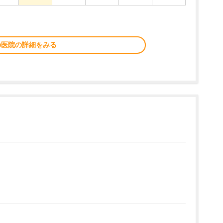
の医院の詳細をみる