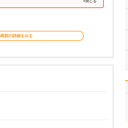
×閉じる
の医院の詳細をみる