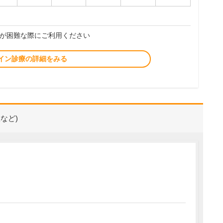
が困難な際にご利用ください
イン診療の詳細をみる
など)