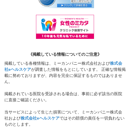
《掲載している情報についてのご注意》
掲載している各種情報は、ミーカンパニー株式会社および
株式会
社eヘルスケア
が調査した情報をもとにしています。 正確な情報掲
載に努めておりますが、内容を完全に保証するものではありませ
ん。
掲載されている医院を受診される場合は、事前に必ず該当の医院
に直接ご確認ください。
当サービスによって生じた損害について、ミーカンパニー株式会
社および
株式会社eヘルスケア
ではその賠償の責任を一切負わない
ものとします。