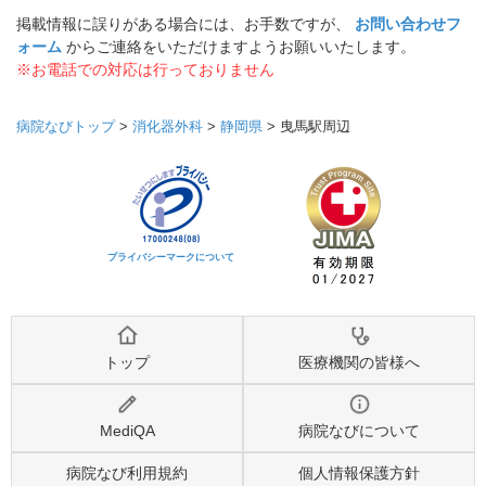
掲載情報に誤りがある場合には、お手数ですが、
お問い合わせフ
ォーム
からご連絡をいただけますようお願いいたします。
※お電話での対応は行っておりません
病院なびトップ
>
消化器外科
>
静岡県
>
曳馬駅周辺
プライバシーマークについて
トップ
医療機関の皆様へ
MediQA
病院なびについて
病院なび利用規約
個人情報保護方針