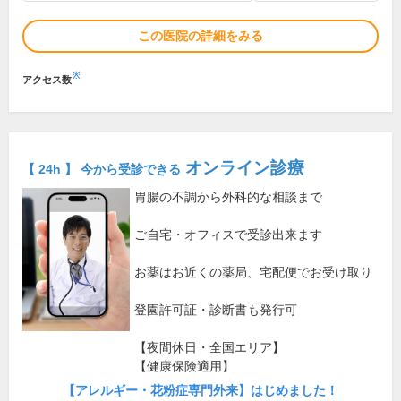
この医院の詳細をみる
※
アクセス数
オンライン診療
【 24h 】 今から受診できる
胃腸の不調から外科的な相談まで
ご自宅・オフィスで受診出来ます
お薬はお近くの薬局、宅配便でお受け取り
登園許可証・診断書も発行可
【夜間休日・全国エリア】
【健康保険適用】
【アレルギー・花粉症専門外来】はじめました！