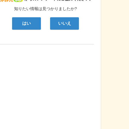
知りたい情報は見つかりましたか?
はい
いいえ