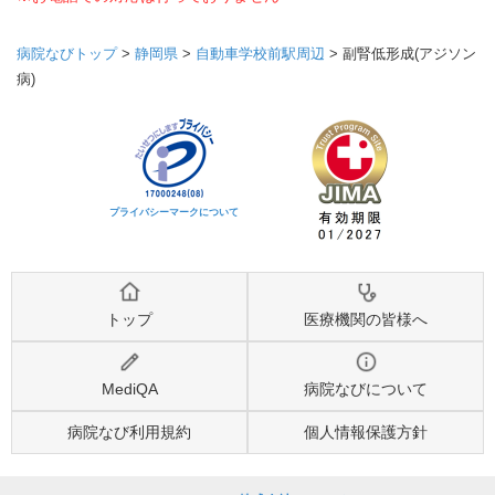
病院なびトップ
>
静岡県
>
自動車学校前駅周辺
>
副腎低形成(アジソン
病)
プライバシーマークについて
トップ
医療機関の皆様へ
MediQA
病院なびについて
病院なび利用規約
個人情報保護方針