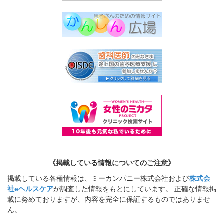
《掲載している情報についてのご注意》
掲載している各種情報は、ミーカンパニー株式会社および
株式会
社eヘルスケア
が調査した情報をもとにしています。 正確な情報掲
載に努めておりますが、内容を完全に保証するものではありませ
ん。