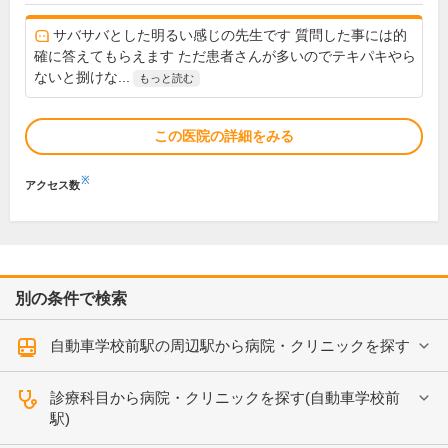
サバサバとした明るい感じの先生です 質問した事には的
確に答えてもらえます ただ患者さんが多いのでテキパキやら
ないと捌けな...
もっと読む
この医院の詳細をみる
※
アクセス数
別の条件で検索
自動車学校前駅の周辺駅から病院・クリニックを探す
診療科目から病院・クリニックを探す(自動車学校前
駅)