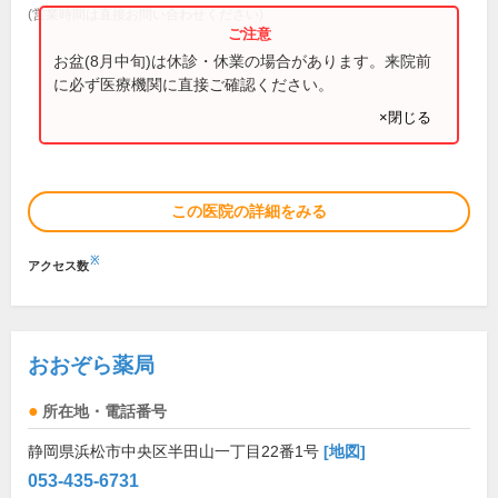
(営業時間は直接お問い合わせください)
お盆(8月中旬)は休診・休業の場合があります。来院前
に必ず医療機関に直接ご確認ください。
×閉じる
この医院の詳細をみる
※
アクセス数
おおぞら薬局
所在地・電話番号
静岡県浜松市中央区半田山一丁目22番1号
[地図]
053-435-6731