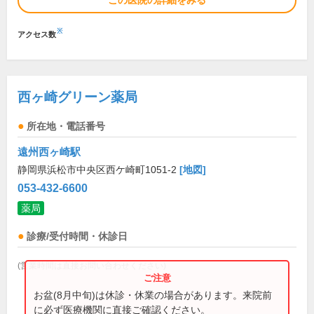
この医院の詳細をみる
※
アクセス数
西ヶ崎グリーン薬局
所在地・電話番号
遠州西ヶ崎駅
静岡県浜松市中央区西ケ崎町1051-2
[地図]
053-432-6600
薬局
診療/受付時間・休診日
(営業時間は直接お問い合わせください)
お盆(8月中旬)は休診・休業の場合があります。来院前
に必ず医療機関に直接ご確認ください。