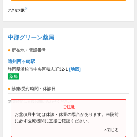
※
アクセス数
中郡グリーン薬局
所在地・電話番号
遠州西ヶ崎駅
静岡県浜松市中央区積志町32-1
[地図]
薬局
診療/受付時間・休診日
(営業時間は直接お問い合わせください)
お盆(8月中旬)は休診・休業の場合があります。来院前
に必ず医療機関に直接ご確認ください。
×閉じる