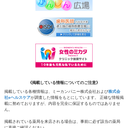
《掲載している情報についてのご注意》
掲載している各種情報は、ミーカンパニー株式会社および
株式会
社eヘルスケア
が調査した情報をもとにしています。 正確な情報掲
載に努めておりますが、内容を完全に保証するものではありませ
ん。
掲載されている薬局を来店される場合は、事前に必ず該当の薬局
に直接ご確認ください。