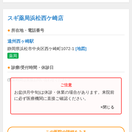
スギ薬局浜松西ケ崎店
所在地・電話番号
遠州西ヶ崎駅
静岡県浜松市中央区西ケ崎町1072-1
[地図]
薬局
診療/受付時間・休診日
(営業時間は直接お問い合わせください)
お盆(8月中旬)は休診・休業の場合があります。来院前
に必ず医療機関に直接ご確認ください。
×閉じる