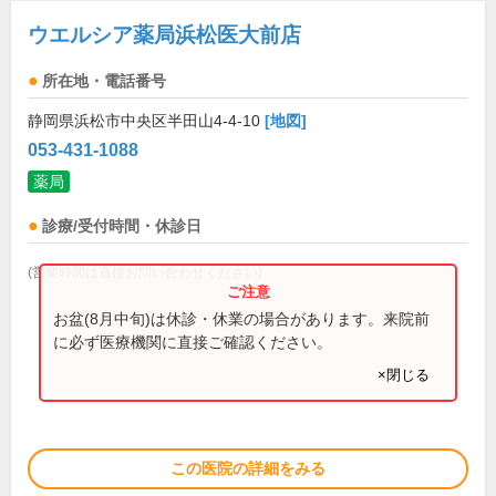
ウエルシア薬局浜松医大前店
所在地・電話番号
静岡県浜松市中央区半田山4-4-10
[地図]
053-431-1088
薬局
診療/受付時間・休診日
(営業時間は直接お問い合わせください)
お盆(8月中旬)は休診・休業の場合があります。来院前
に必ず医療機関に直接ご確認ください。
×閉じる
この医院の詳細をみる