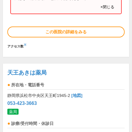
×閉じる
この医院の詳細をみる
※
アクセス数
天王あきは薬局
所在地・電話番号
静岡県浜松市中央区天王町1945-2
[地図]
053-423-3663
薬局
診療/受付時間・休診日