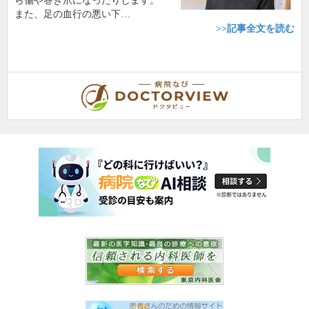
ら傷や巻き爪になったりします。
また、足の血行の悪い下…
>>記事全文を読む