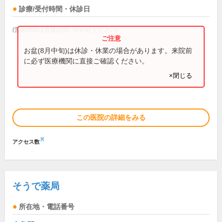
診療/受付時間・休診日
(営業時間は直接お問い合わせください)
お盆(8月中旬)は休診・休業の場合があります。来院前
に必ず医療機関に直接ご確認ください。
×閉じる
この医院の詳細をみる
※
アクセス数
そうで薬局
所在地・電話番号