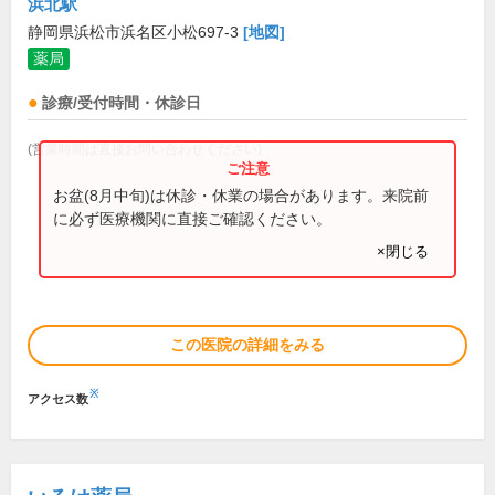
浜北駅
静岡県浜松市浜名区小松697-3
[地図]
薬局
診療/受付時間・休診日
(営業時間は直接お問い合わせください)
お盆(8月中旬)は休診・休業の場合があります。来院前
に必ず医療機関に直接ご確認ください。
×閉じる
この医院の詳細をみる
※
アクセス数