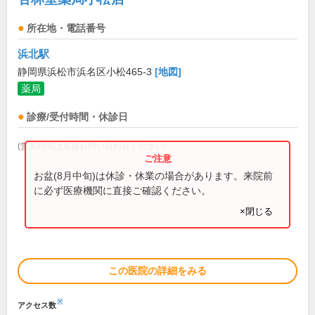
所在地・電話番号
浜北駅
静岡県浜松市浜名区小松465-3
[地図]
薬局
診療/受付時間・休診日
(営業時間は直接お問い合わせください)
お盆(8月中旬)は休診・休業の場合があります。来院前
に必ず医療機関に直接ご確認ください。
×閉じる
この医院の詳細をみる
※
アクセス数