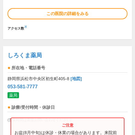
この医院の詳細をみる
※
アクセス数
しろくま薬局
所在地・電話番号
静岡県浜松市中央区初生町405-8
[地図]
053-581-7777
薬局
診療/受付時間・休診日
(営業時間は直接お問い合わせください)
お盆(8月中旬)は休診・休業の場合があります。来院前