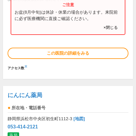
お盆(8月中旬)は休診・休業の場合があります。来院前
に必ず医療機関に直接ご確認ください。
×閉じる
この医院の詳細をみる
※
アクセス数
にんにん薬局
所在地・電話番号
静岡県浜松市中央区初生町1112-3
[地図]
053-414-2121
薬局