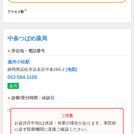
※
アクセス数
中条つばめ薬局
所在地・電話番号
遠州小松駅
静岡県浜松市浜名区中条265-2
[地図]
053-584-1100
薬局
診療/受付時間・休診日
(営業時間は直接お問い合わせください)
お盆(8月中旬)は休診・休業の場合があります。来院前
に必ず医療機関に直接ご確認ください。