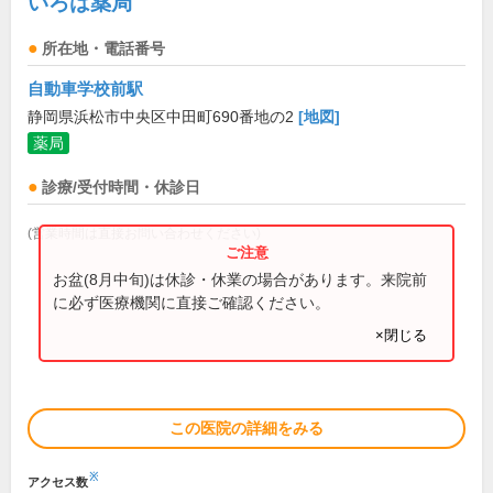
いろは薬局
所在地・電話番号
自動車学校前駅
静岡県浜松市中央区中田町690番地の2
[地図]
薬局
診療/受付時間・休診日
(営業時間は直接お問い合わせください)
お盆(8月中旬)は休診・休業の場合があります。来院前
に必ず医療機関に直接ご確認ください。
×閉じる
この医院の詳細をみる
※
アクセス数