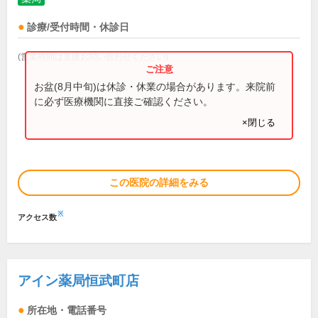
診療/受付時間・休診日
(営業時間は直接お問い合わせください)
お盆(8月中旬)は休診・休業の場合があります。来院前
に必ず医療機関に直接ご確認ください。
×閉じる
この医院の詳細をみる
※
アクセス数
アイン薬局恒武町店
所在地・電話番号