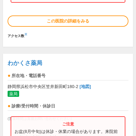
この医院の詳細をみる
※
アクセス数
わかくさ薬局
所在地・電話番号
静岡県浜松市中央区笠井新田町180-2
[地図]
薬局
診療/受付時間・休診日
(営業時間は直接お問い合わせください)
お盆(8月中旬)は休診・休業の場合があります。来院前