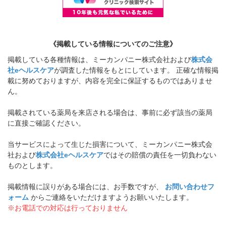
《掲載している情報についてのご注意》
掲載している各種情報は、ミーカンパニー株式会社および
株式会
社eヘルスケア
が調査した情報をもとにしています。 正確な情報掲
載に努めておりますが、内容を完全に保証するものではありませ
ん。
掲載されている薬局を来店される場合は、事前に必ず該当の薬局
に直接ご確認ください。
当サービスによって生じた損害について、ミーカンパニー株式会
社および
株式会社eヘルスケア
ではその賠償の責任を一切負わない
ものとします。
掲載情報に誤りがある場合には、お手数ですが、
お問い合わせフ
ォーム
からご連絡をいただけますようお願いいたします。
※お電話での対応は行っておりません