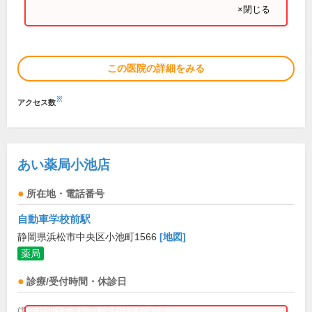
×閉じる
この医院の詳細をみる
※
アクセス数
あい薬局小池店
所在地・電話番号
自動車学校前駅
静岡県浜松市中央区小池町1566
[地図]
薬局
診療/受付時間・休診日
(営業時間は直接お問い合わせください)