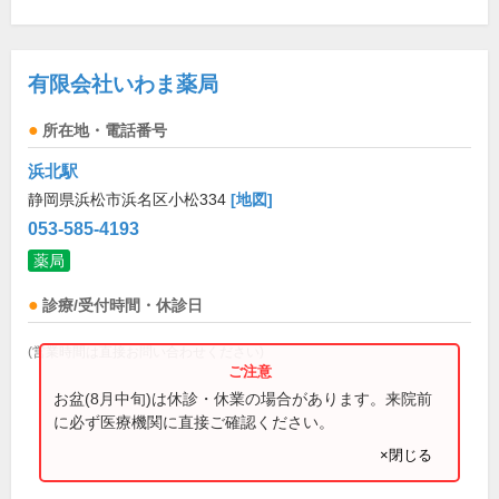
有限会社いわま薬局
所在地・電話番号
浜北駅
静岡県浜松市浜名区小松334
[地図]
053-585-4193
薬局
診療/受付時間・休診日
(営業時間は直接お問い合わせください)
お盆(8月中旬)は休診・休業の場合があります。来院前
に必ず医療機関に直接ご確認ください。
×閉じる