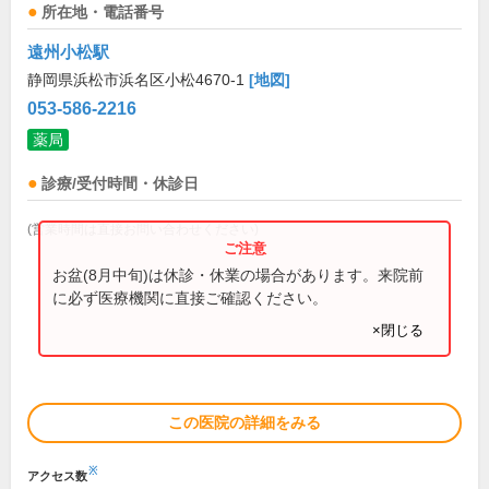
所在地・電話番号
遠州小松駅
静岡県浜松市浜名区小松4670-1
[地図]
053-586-2216
薬局
診療/受付時間・休診日
(営業時間は直接お問い合わせください)
お盆(8月中旬)は休診・休業の場合があります。来院前
に必ず医療機関に直接ご確認ください。
×閉じる
この医院の詳細をみる
※
アクセス数