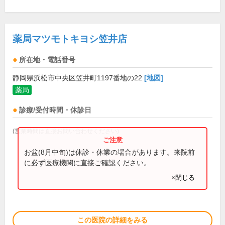
薬局マツモトキヨシ笠井店
所在地・電話番号
静岡県浜松市中央区笠井町1197番地の22
[地図]
薬局
診療/受付時間・休診日
(営業時間は直接お問い合わせください)
お盆(8月中旬)は休診・休業の場合があります。来院前
に必ず医療機関に直接ご確認ください。
×閉じる
この医院の詳細をみる