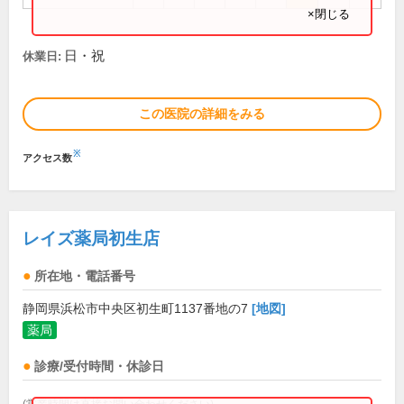
×閉じる
日・祝
休業日:
この医院の詳細をみる
※
アクセス数
レイズ薬局初生店
所在地・電話番号
静岡県浜松市中央区初生町1137番地の7
[地図]
薬局
診療/受付時間・休診日
(営業時間は直接お問い合わせください)