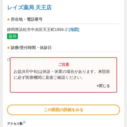
レイズ薬局 天王店
所在地・電話番号
静岡県浜松市中央区天王町1956-2
[地図]
薬局
診療/受付時間・休診日
(営業時間は直接お問い合わせください)
お盆(8月中旬)は休診・休業の場合があります。来院前
に必ず医療機関に直接ご確認ください。
×閉じる
この医院の詳細をみる
※
アクセス数