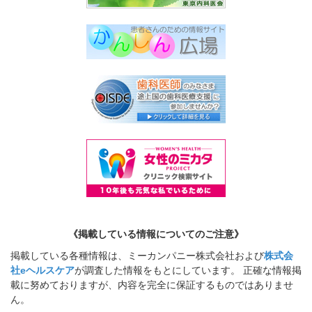
《掲載している情報についてのご注意》
掲載している各種情報は、ミーカンパニー株式会社および
株式会
社eヘルスケア
が調査した情報をもとにしています。 正確な情報掲
載に努めておりますが、内容を完全に保証するものではありませ
ん。