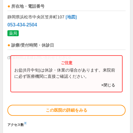
所在地・電話番号
静岡県浜松市中央区笠井町107
[地図]
053-434-2504
薬局
診療/受付時間・休診日
(営業時間は直接お問い合わせください)
お盆(8月中旬)は休診・休業の場合があります。来院前
に必ず医療機関に直接ご確認ください。
×閉じる
この医院の詳細をみる
※
アクセス数