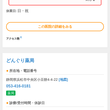
日・祝
休業日:
この医院の詳細をみる
※
アクセス数
どんぐり薬局
所在地・電話番号
静岡県浜松市中央区小豆餅4-4-22
[地図]
053-416-0181
薬局
診療/受付時間・休診日