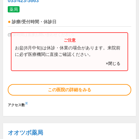
053-423-3663
薬局
診療/受付時間・休診日
(営業時間は直接お問い合わせください)
お盆(8月中旬)は休診・休業の場合があります。来院前
に必ず医療機関に直接ご確認ください。
×閉じる
この医院の詳細をみる
※
アクセス数
オオツボ薬局