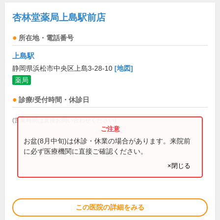
杏林堂薬局上島駅前店
所在地・電話番号
上島駅
静岡県浜松市中央区上島3-28-10
[地図]
薬局
診療/受付時間・休診日
(営業時間は直接お問い合わせください)
お盆(8月中旬)は休診・休業の場合があります。来院前
に必ず医療機関に直接ご確認ください。
×閉じる
この医院の詳細をみる