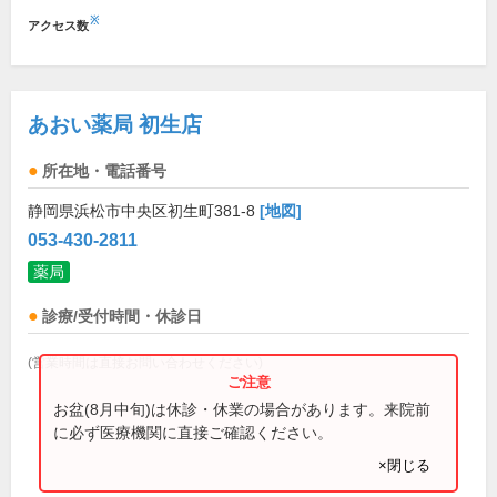
※
アクセス数
あおい薬局 初生店
所在地・電話番号
静岡県浜松市中央区初生町381-8
[地図]
053-430-2811
薬局
診療/受付時間・休診日
(営業時間は直接お問い合わせください)
お盆(8月中旬)は休診・休業の場合があります。来院前
に必ず医療機関に直接ご確認ください。
×閉じる