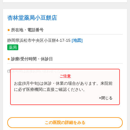
杏林堂薬局小豆餅店
所在地・電話番号
静岡県浜松市中央区小豆餅4-17-15
[地図]
薬局
診療/受付時間・休診日
(営業時間は直接お問い合わせください)
お盆(8月中旬)は休診・休業の場合があります。来院前
に必ず医療機関に直接ご確認ください。
×閉じる
この医院の詳細をみる