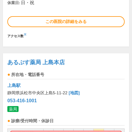
日・祝
休業日:
この医院の詳細をみる
※
アクセス数
あるぷす薬局 上島本店
所在地・電話番号
上島駅
静岡県浜松市中央区上島5-11-22
[地図]
053-416-1001
薬局
診療/受付時間・休診日