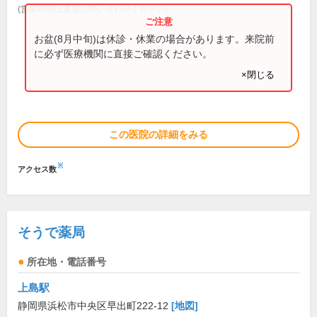
(営業時間は直接お問い合わせください)
お盆(8月中旬)は休診・休業の場合があります。来院前
に必ず医療機関に直接ご確認ください。
×閉じる
この医院の詳細をみる
※
アクセス数
そうで薬局
所在地・電話番号
上島駅
静岡県浜松市中央区早出町222-12
[地図]