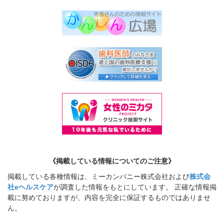
《掲載している情報についてのご注意》
掲載している各種情報は、ミーカンパニー株式会社および
株式会
社eヘルスケア
が調査した情報をもとにしています。 正確な情報掲
載に努めておりますが、内容を完全に保証するものではありませ
ん。