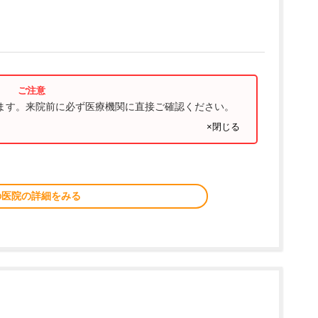
ります。来院前に必ず医療機関に直接ご確認ください。
×閉じる
の医院の詳細をみる