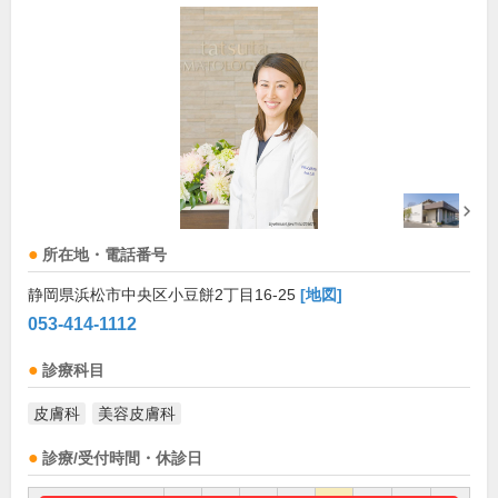
所在地・電話番号
静岡県浜松市中央区小豆餅2丁目16-25
[地図]
053-414-1112
診療科目
皮膚科
美容皮膚科
診療/受付時間・休診日