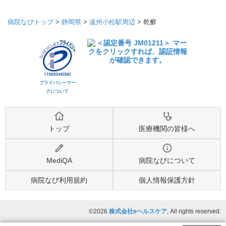
病院なびトップ
>
静岡県
>
遠州小松駅周辺
>
乾癬
プライバシーマー
クについて
トップ
医療機関の皆様へ
MediQA
病院なびについて
病院なび利用規約
個人情報保護方針
©2026
株式会社eヘルスケア
, All rights reserved.