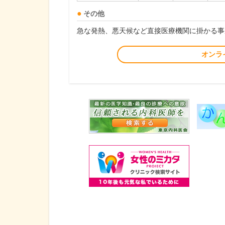
その他
急な発熱、悪天候など直接医療機関に掛かる事
オンラ