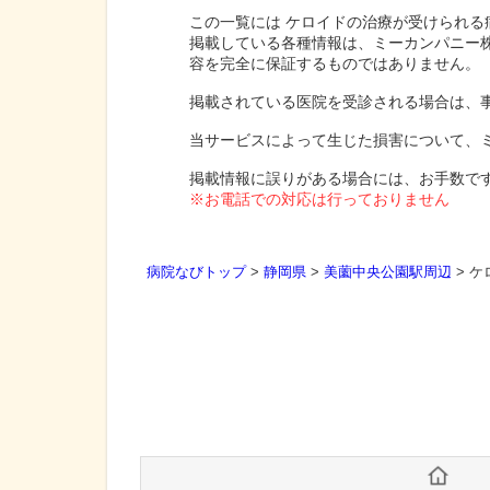
この一覧には ケロイドの治療が受けられる
掲載している各種情報は、ミーカンパニー
容を完全に保証するものではありません。
掲載されている医院を受診される場合は、
当サービスによって生じた損害について、
掲載情報に誤りがある場合には、お手数で
※お電話での対応は行っておりません
病院なびトップ
>
静岡県
>
美薗中央公園駅周辺
>
ケ