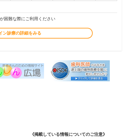
が困難な際にご利用ください
イン診療の詳細をみる
《掲載している情報についてのご注意》