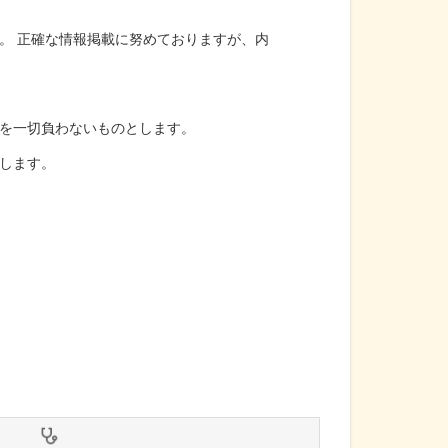
。 正確な情報掲載に努めておりますが、内
を一切負わないものとします。
します。