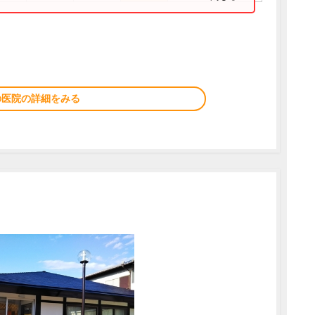
の医院の詳細をみる