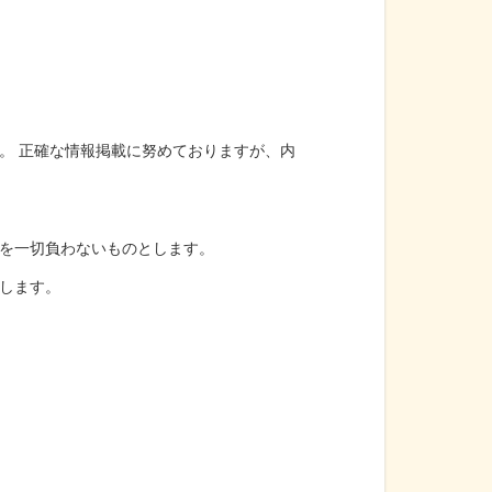
。 正確な情報掲載に努めておりますが、内
を一切負わないものとします。
します。