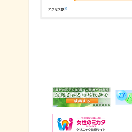
※
アクセス数