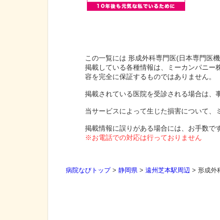
この一覧には 形成外科専門医(日本専門医
掲載している各種情報は、ミーカンパニー
容を完全に保証するものではありません。
掲載されている医院を受診される場合は、
当サービスによって生じた損害について、
掲載情報に誤りがある場合には、お手数で
※お電話での対応は行っておりません
病院なびトップ
>
静岡県
>
遠州芝本駅周辺
>
形成外