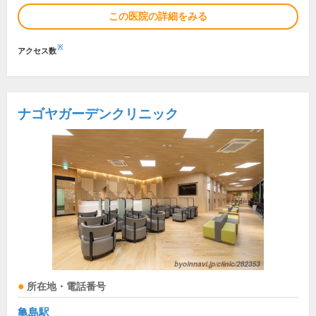
この医院の詳細をみる
※
アクセス数
ナゴヤガーデンクリニック
所在地・電話番号
亀島駅