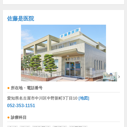
佐藤是医院
所在地・電話番号
愛知県名古屋市中川区中野新町3丁目10
[地図]
052-353-1151
診療科目