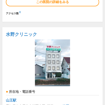
この医院の詳細をみる
※
アクセス数
水野クリニック
所在地・電話番号
山王駅