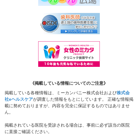
《掲載している情報についてのご注意》
掲載している各種情報は、ミーカンパニー株式会社および
株式会
社eヘルスケア
が調査した情報をもとにしています。 正確な情報掲
載に努めておりますが、内容を完全に保証するものではありませ
ん。
掲載されている医院を受診される場合は、事前に必ず該当の医院
に直接ご確認ください。