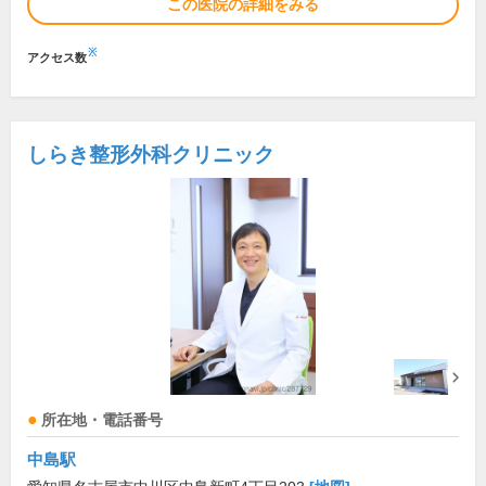
この医院の詳細をみる
※
アクセス数
しらき整形外科クリニック
所在地・電話番号
中島駅