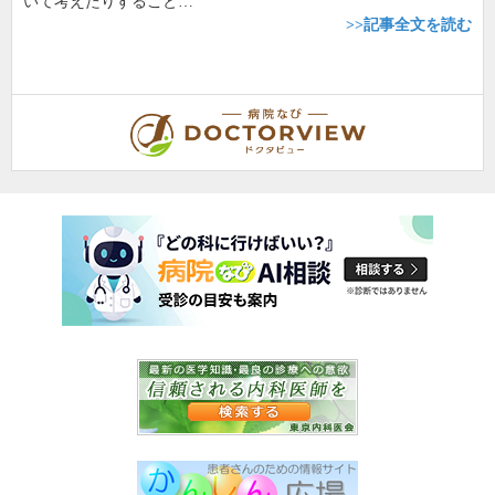
いて考えたりすること…
>>記事全文を読む