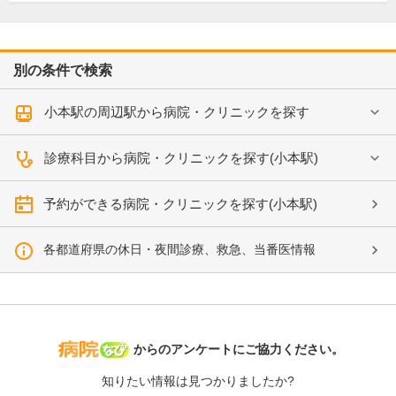
別の条件で検索
小本駅の周辺駅から病院・クリニックを探す
診療科目から病院・クリニックを探す(小本駅)
予約ができる病院・クリニックを探す(小本駅)
各都道府県の休日・夜間診療、救急、当番医情報
病院なび
からのアンケートにご協力ください。
知りたい情報は見つかりましたか?