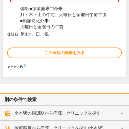
■循環器専門外来
備考:
月・木・土の午前、火曜日と金曜日午前午後
■動脈硬化外来:
火曜日と金曜日の午前
第4土、日、祝
休診日:
この医院の詳細をみる
※
アクセス数
別の条件で検索
小本駅の周辺駅から病院・クリニックを探す
診療科目から病院・クリニックを探す(小本駅)