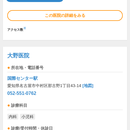
この医院の詳細をみる
※
アクセス数
大野医院
所在地・電話番号
国際センター駅
愛知県名古屋市中村区那古野1丁目43-14
[地図]
052-551-0762
診療科目
内科
小児科
診療/受付時間・休診日