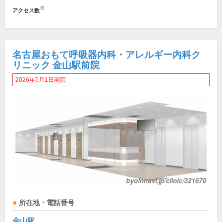
※
アクセス数
名古屋おもて呼吸器内科・アレルギー内科ク
リニック 金山駅前院
2026年5月1日開院
所在地・電話番号
金山駅