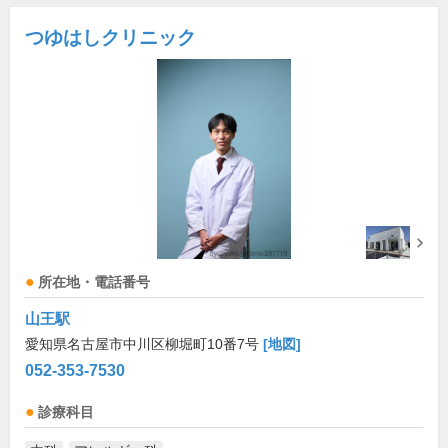
つゆはしクリニック
所在地・電話番号
山王駅
愛知県名古屋市中川区柳堀町10番7号
[地図]
052-353-7530
診療科目