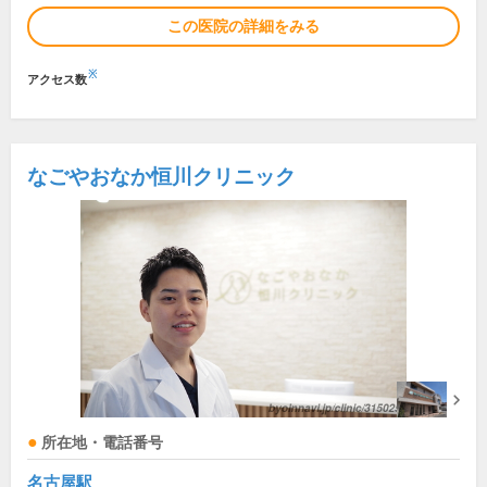
この医院の詳細をみる
※
アクセス数
なごやおなか恒川クリニック
所在地・電話番号
名古屋駅