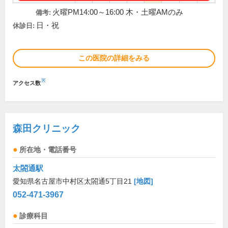
火曜PM14:00～16:00 木・土曜AMのみ
備考:
日・祝
休診日:
この医院の詳細をみる
※
アクセス数
森田クリニック
所在地・電話番号
太閤通駅
愛知県名古屋市中村区太閤通5丁目21
[地図]
052-471-3967
診療科目