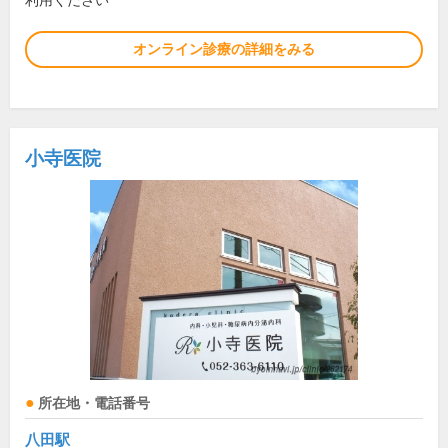
利用ください
オンライン診療の詳細をみる
小寺医院
所在地・電話番号
八田駅