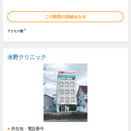
この医院の詳細をみる
※
アクセス数
水野クリニック
所在地・電話番号