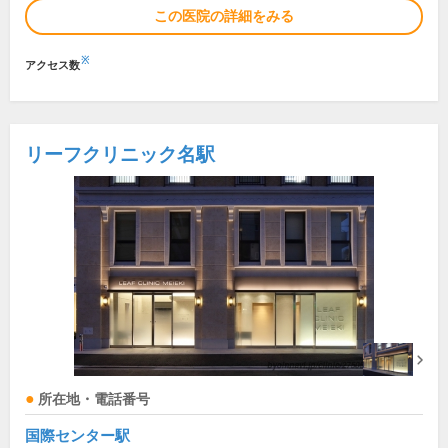
この医院の詳細をみる
※
アクセス数
リーフクリニック名駅
所在地・電話番号
国際センター駅