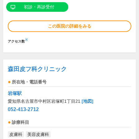
初診・再診受付
この医院の詳細をみる
※
アクセス数
森田皮フ科クリニック
所在地・電話番号
岩塚駅
愛知県名古屋市中村区岩塚町1丁目21
[地図]
052-413-2712
診療科目
皮膚科
美容皮膚科