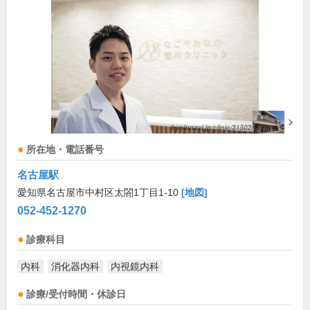
所在地・電話番号
名古屋駅
愛知県名古屋市中村区太閤1丁目1-10
[地図]
052-452-1270
診療科目
内科
消化器内科
内視鏡内科
診療/受付時間・休診日