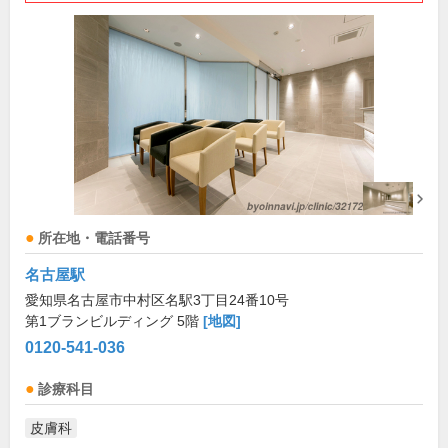
所在地・電話番号
名古屋駅
愛知県名古屋市中村区名駅3丁目24番10号
第1ブランビルディング 5階
[地図]
0120-541-036
診療科目
皮膚科