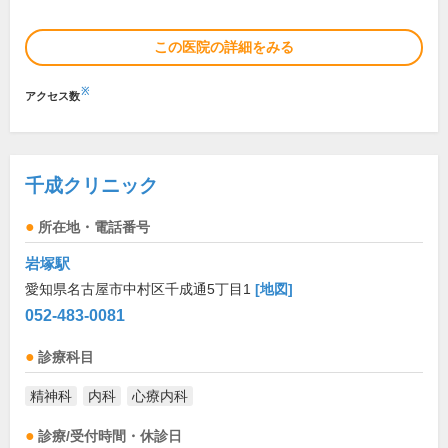
この医院の詳細をみる
※
アクセス数
千成クリニック
所在地・電話番号
岩塚駅
愛知県名古屋市中村区千成通5丁目1
[地図]
052-483-0081
診療科目
精神科
内科
心療内科
診療/受付時間・休診日