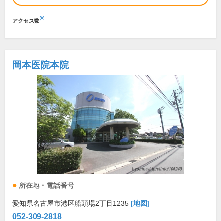
※
アクセス数
岡本医院本院
所在地・電話番号
愛知県名古屋市港区船頭場2丁目1235
[地図]
052-309-2818