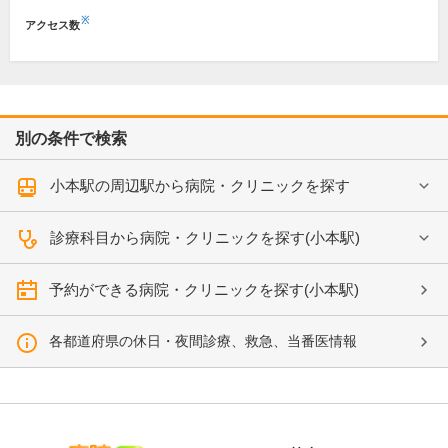
※
アクセス数
別の条件で検索
小本駅の周辺駅から病院・クリニックを探す
診療科目から病院・クリニックを探す(小本駅)
予約ができる病院・クリニックを探す(小本駅)
各都道府県の休日・夜間診療、救急、当番医情報