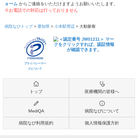
ォーム
からご連絡をいただけますようお願いいたします。
※お電話での対応は行っておりません
病院なびトップ
>
愛知県
>
小本駅周辺
>
大動脈瘤
プライバシーマー
クについて
トップ
医療機関の皆様へ
MediQA
病院なびについて
病院なび利用規約
個人情報保護方針