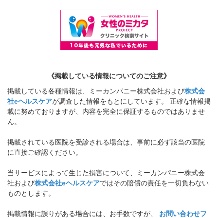
《掲載している情報についてのご注意》
掲載している各種情報は、ミーカンパニー株式会社および
株式会
社eヘルスケア
が調査した情報をもとにしています。 正確な情報掲
載に努めておりますが、内容を完全に保証するものではありませ
ん。
掲載されている医院を受診される場合は、事前に必ず該当の医院
に直接ご確認ください。
当サービスによって生じた損害について、ミーカンパニー株式会
社および
株式会社eヘルスケア
ではその賠償の責任を一切負わない
ものとします。
掲載情報に誤りがある場合には、お手数ですが、
お問い合わせフ