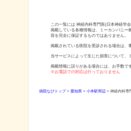
この一覧には 神経内科専門医(日本神経学会
掲載している各種情報は、ミーカンパニー
容を完全に保証するものではありません。
掲載されている医院を受診される場合は、
当サービスによって生じた損害について、
掲載情報に誤りがある場合には、お手数で
※お電話での対応は行っておりません
病院なびトップ
>
愛知県
>
小本駅周辺
>
神経内科専