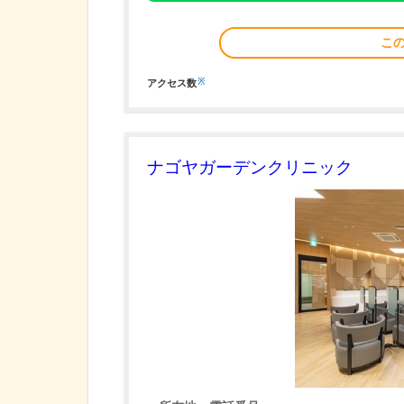
こ
※
アクセス数
ナゴヤガーデンクリニック