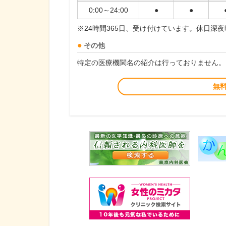
0:00～24:00
●
●
※24時間365日、受け付けています。休日深
その他
特定の医療機関名の紹介は行っておりません。
無