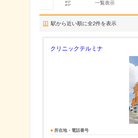
一覧表示
駅から近い順に全
2
件を表示
クリニックテルミナ
所在地・電話番号