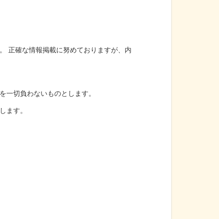
。 正確な情報掲載に努めておりますが、内
を一切負わないものとします。
します。