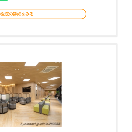
の医院の詳細をみる