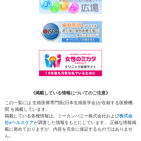
《掲載している情報についてのご注意》
この一覧には 生殖医療専門医(日本生殖医学会)が在籍する医療機
関 を掲載しています。
掲載している各種情報は、ミーカンパニー株式会社および
株式会
社eヘルスケア
が調査した情報をもとにしています。 正確な情報掲
載に努めておりますが、内容を完全に保証するものではありませ
ん。