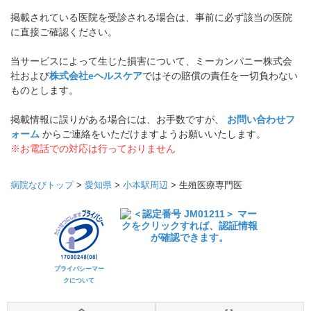
掲載されている医院を受診される場合は、事前に必ず該当の医院
に直接ご確認ください。
当サービスによって生じた損害について、ミーカンパニー株式会
社および
株式会社eヘルスケア
ではその賠償の責任を一切負わない
ものとします。
掲載情報に誤りがある場合には、お手数ですが、
お問い合わせフ
ォーム
からご連絡をいただけますようお願いいたします。
※お電話での対応は行っておりません
病院なびトップ
>
愛知県
>
小本駅周辺
>
生殖医療専門医
プライバシーマー
クについて