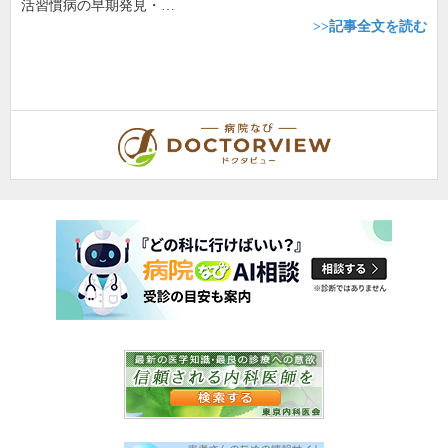
活習慣病の早期発見・…
>>記事全文を読む