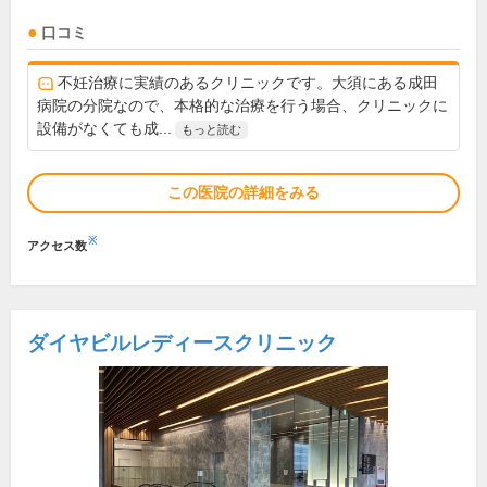
口コミ
不妊治療に実績のあるクリニックです。大須にある成田
病院の分院なので、本格的な治療を行う場合、クリニックに
設備がなくても成...
もっと読む
この医院の詳細をみる
※
アクセス数
ダイヤビルレディースクリニック