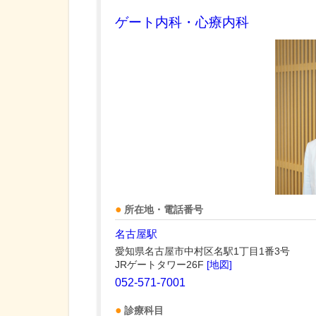
ゲート内科・心療内科
所在地・電話番号
名古屋駅
愛知県名古屋市中村区名駅1丁目1番3号
JRゲートタワー26F
[地図]
052-571-7001
診療科目