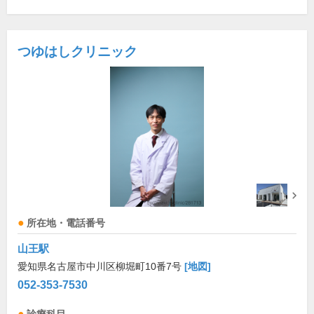
つゆはしクリニック
所在地・電話番号
山王駅
愛知県名古屋市中川区柳堀町10番7号
[地図]
052-353-7530