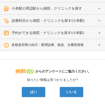
小本駅の周辺駅から病院・クリニックを探す
診療科目から病院・クリニックを探す(小本駅)
予約ができる病院・クリニックを探す(小本駅)
各都道府県の休日・夜間診療、救急、当番医情報
病院なび
からのアンケートにご協力ください。
知りたい情報は見つかりましたか?
はい
いいえ