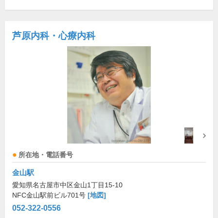
芦原内科・心療内科
所在地・電話番号
金山駅
愛知県名古屋市中区金山1丁目15-10
NFC金山駅前ビル701号
[地図]
052-322-0556