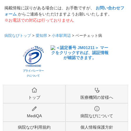
掲載情報に誤りがある場合には、お手数ですが、
お問い合わせフ
ォーム
からご連絡をいただけますようお願いいたします。
※お電話での対応は行っておりません
病院なびトップ
>
愛知県
>
小本駅周辺
>
ベーチェット病
プライバシーマー
クについて
トップ
医療機関の皆様へ
MediQA
病院なびについて
病院なび利用規約
個人情報保護方針