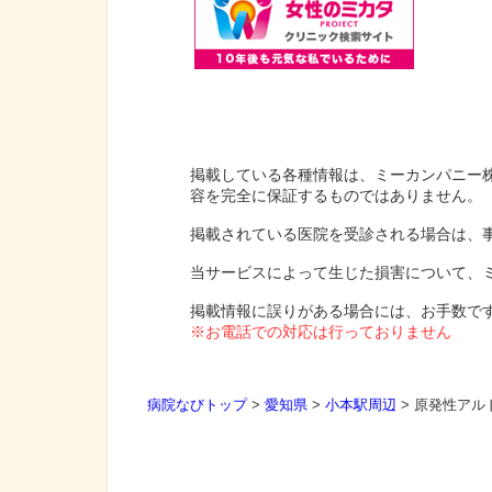
掲載している各種情報は、ミーカンパニー
容を完全に保証するものではありません。
掲載されている医院を受診される場合は、
当サービスによって生じた損害について、
掲載情報に誤りがある場合には、お手数で
※お電話での対応は行っておりません
病院なびトップ
>
愛知県
>
小本駅周辺
>
原発性アル