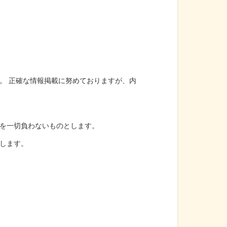
。 正確な情報掲載に努めておりますが、内
を一切負わないものとします。
します。