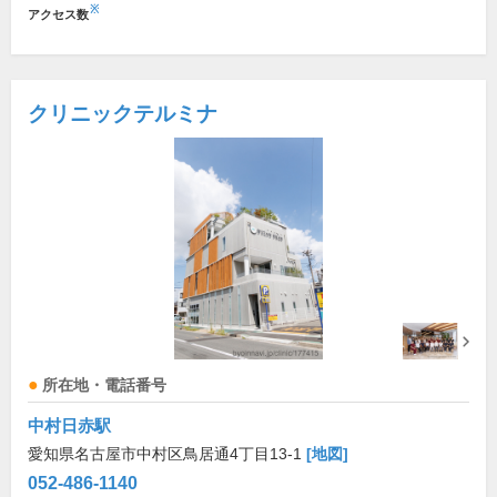
※
アクセス数
クリニックテルミナ
所在地・電話番号
中村日赤駅
愛知県名古屋市中村区鳥居通4丁目13-1
[地図]
052-486-1140