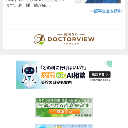
ます。肩・腰・膝が痛…
>>記事全文を読む