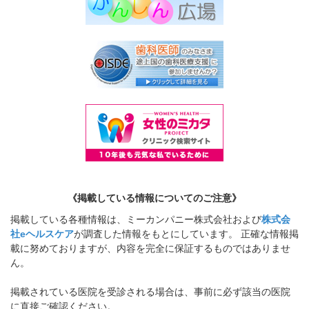
《掲載している情報についてのご注意》
掲載している各種情報は、ミーカンパニー株式会社および
株式会
社eヘルスケア
が調査した情報をもとにしています。 正確な情報掲
載に努めておりますが、内容を完全に保証するものではありませ
ん。
掲載されている医院を受診される場合は、事前に必ず該当の医院
に直接ご確認ください。