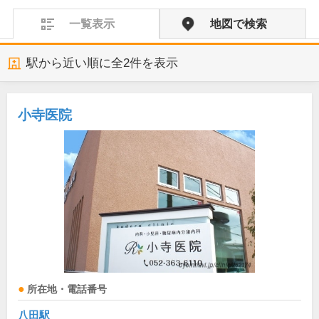
一覧表示
地図で検索
駅から近い順に全
2
件を表示
小寺医院
所在地・電話番号
八田駅