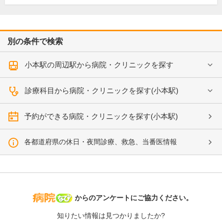
別の条件で検索
小本駅の周辺駅から病院・クリニックを探す
診療科目から病院・クリニックを探す(小本駅)
予約ができる病院・クリニックを探す(小本駅)
各都道府県の休日・夜間診療、救急、当番医情報
病院なび
からのアンケートにご協力ください。
知りたい情報は見つかりましたか?