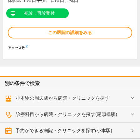
土曜日午後、日曜日、祝日
休診日:
初診・再診受付
この医院の詳細をみる
※
アクセス数
別の条件で検索
小本駅の周辺駅から病院・クリニックを探す
診療科目から病院・クリニックを探す(尾頭橋駅)
予約ができる病院・クリニックを探す(小本駅)