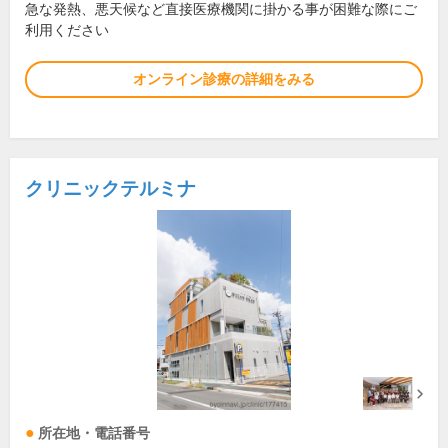
急な発熱、悪天候など直接医療機関に掛かる事が困難な際にご
利用ください
オンライン診療の詳細をみる
クリニックテルミナ
所在地・電話番号