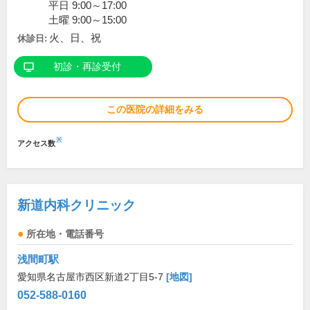
平日 9:00～17:00
土曜 9:00～15:00
火、日、祝
休診日:
初診・再診受付
この医院の詳細をみる
※
アクセス数
新道内科クリニック
所在地・電話番号
浅間町駅
愛知県名古屋市西区新道2丁目5-7
[地図]
052-588-0160