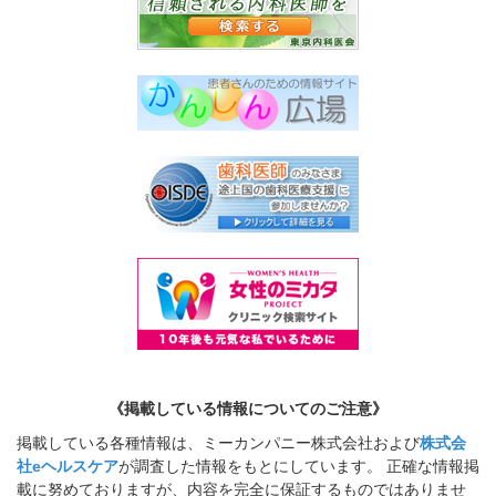
《掲載している情報についてのご注意》
掲載している各種情報は、ミーカンパニー株式会社および
株式会
社eヘルスケア
が調査した情報をもとにしています。 正確な情報掲
載に努めておりますが、内容を完全に保証するものではありませ