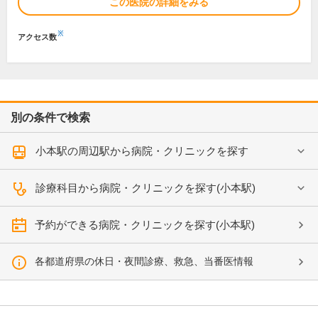
この医院の詳細をみる
※
アクセス数
別の条件で検索
小本駅の周辺駅から病院・クリニックを探す
診療科目から病院・クリニックを探す(小本駅)
予約ができる病院・クリニックを探す(小本駅)
各都道府県の休日・夜間診療、救急、当番医情報