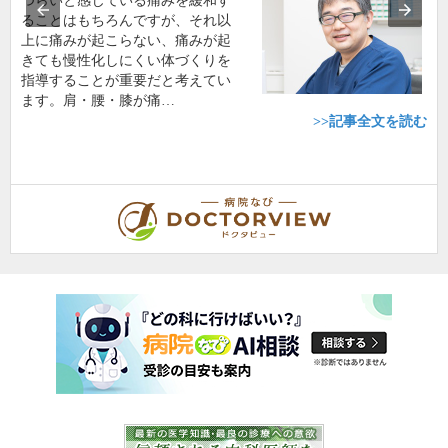
つらいと感じている痛みを緩和す
ることはもちろんですが、それ以
上に痛みが起こらない、痛みが起
きても慢性化しにくい体づくりを
指導することが重要だと考えてい
ます。肩・腰・膝が痛…
>>記事全文を読む