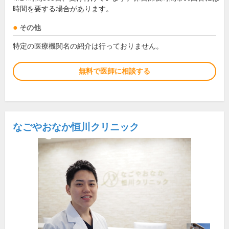
時間を要する場合があります。
その他
特定の医療機関名の紹介は行っておりません。
無料で医師に相談する
なごやおなか恒川クリニック