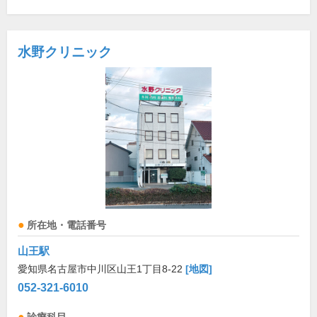
水野クリニック
所在地・電話番号
山王駅
愛知県名古屋市中川区山王1丁目8-22
[地図]
052-321-6010