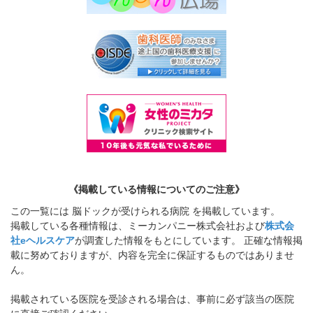
《掲載している情報についてのご注意》
この一覧には 脳ドックが受けられる病院 を掲載しています。
掲載している各種情報は、ミーカンパニー株式会社および
株式会
社eヘルスケア
が調査した情報をもとにしています。 正確な情報掲
載に努めておりますが、内容を完全に保証するものではありませ
ん。
掲載されている医院を受診される場合は、事前に必ず該当の医院