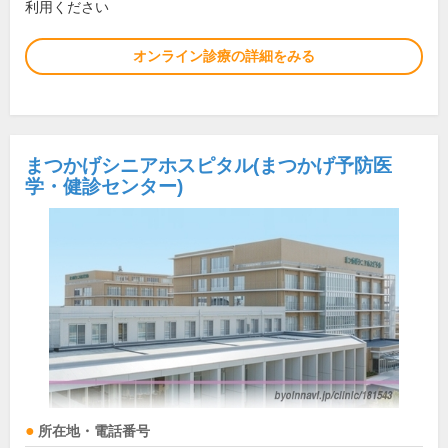
利用ください
オンライン診療の詳細をみる
まつかげシニアホスピタル(まつかげ予防医
学・健診センター)
所在地・電話番号