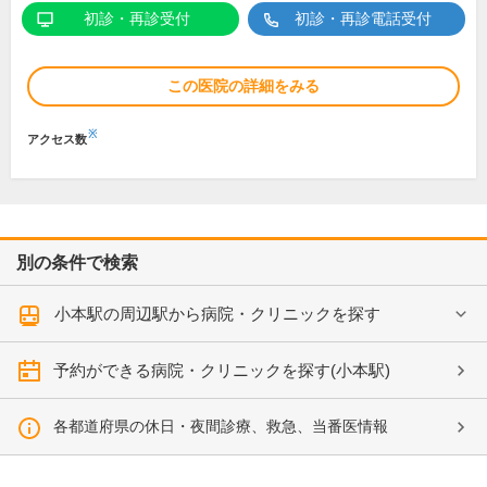
初診・再診受付
初診・再診電話受付
この医院の詳細をみる
※
アクセス数
別の条件で検索
小本駅の周辺駅から病院・クリニックを探す
予約ができる病院・クリニックを探す(小本駅)
各都道府県の休日・夜間診療、救急、当番医情報