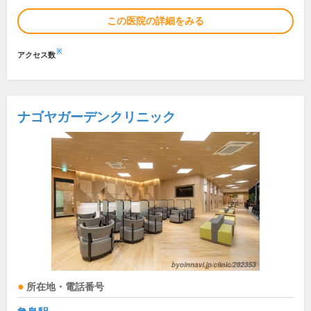
この医院の詳細をみる
※
アクセス数
ナゴヤガーデンクリニック
所在地・電話番号