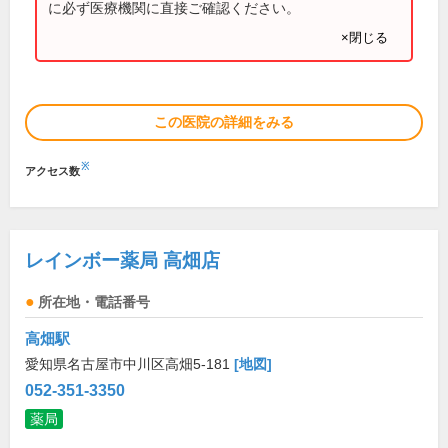
に必ず医療機関に直接ご確認ください。
×閉じる
この医院の詳細をみる
※
アクセス数
レインボー薬局 高畑店
所在地・電話番号
高畑駅
愛知県名古屋市中川区高畑5-181
[地図]
052-351-3350
薬局