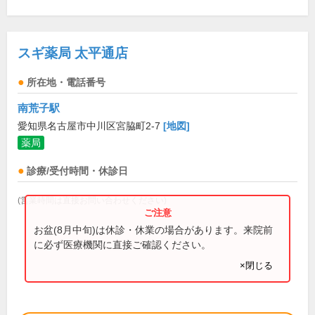
スギ薬局 太平通店
所在地・電話番号
南荒子駅
愛知県名古屋市中川区宮脇町2-7
[地図]
薬局
診療/受付時間・休診日
(営業時間は直接お問い合わせください)
お盆(8月中旬)は休診・休業の場合があります。来院前
に必ず医療機関に直接ご確認ください。
×閉じる