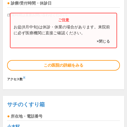
診療/受付時間・休診日
(営業時間は直接お問い合わせください)
お盆(8月中旬)は休診・休業の場合があります。来院前
に必ず医療機関に直接ご確認ください。
×閉じる
この医院の詳細をみる
※
アクセス数
サチのくすり箱
所在地・電話番号
小本駅