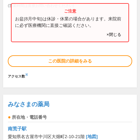
(営業時間は直接お問い合わせください)
お盆(8月中旬)は休診・休業の場合があります。来院前
に必ず医療機関に直接ご確認ください。
×閉じる
この医院の詳細をみる
※
アクセス数
みなさまの薬局
所在地・電話番号
南荒子駅
愛知県名古屋市中川区大畑町2-10-21階
[地図]