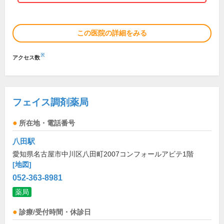
この医院の詳細をみる
※
アクセス数
フェイス調剤薬局
所在地・電話番号
八田駅
愛知県名古屋市中川区八田町2007コンフォールアビテ1階
[地図]
052-363-8981
薬局
診療/受付時間・休診日