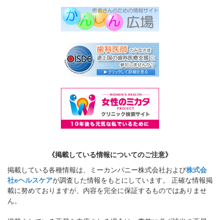
《掲載している情報についてのご注意》
掲載している各種情報は、ミーカンパニー株式会社および
株式会
社eヘルスケア
が調査した情報をもとにしています。 正確な情報掲
載に努めておりますが、内容を完全に保証するものではありませ
ん。