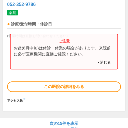
052-352-9786
薬局
診療/受付時間・休診日
(営業時間は直接お問い合わせください)
お盆(8月中旬)は休診・休業の場合があります。来院前
に必ず医療機関に直接ご確認ください。
×閉じる
この医院の詳細をみる
※
アクセス数
次の15件を表示