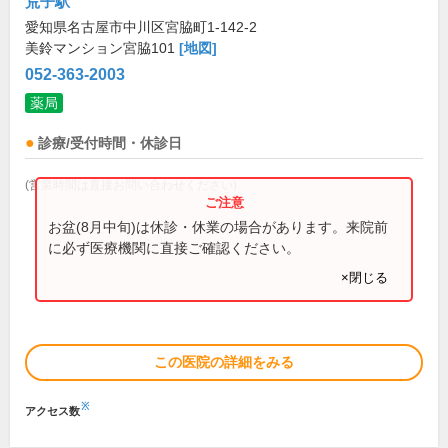
荒子駅
愛知県名古屋市中川区宮脇町1-142-2
美鈴マンション宮脇101
[地図]
052-363-2003
薬局
診療/受付時間・休診日
(営業時間は直接お問い合わせください)
お盆(8月中旬)は休診・休業の場合があります。来院前
に必ず医療機関に直接ご確認ください。
×閉じる
この医院の詳細をみる
※
アクセス数