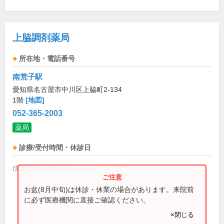
上脇調剤薬局
所在地・電話番号
南荒子駅
愛知県名古屋市中川区上脇町2-134
1階
[地図]
052-365-2003
薬局
診療/受付時間・休診日
(営業時間は直接お問い合わせください)
お盆(8月中旬)は休診・休業の場合があります。来院前
に必ず医療機関に直接ご確認ください。
×閉じる