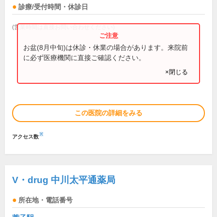
診療/受付時間・休診日
(営業時間は直接お問い合わせください)
お盆(8月中旬)は休診・休業の場合があります。来院前
に必ず医療機関に直接ご確認ください。
×閉じる
この医院の詳細をみる
※
アクセス数
V・drug 中川太平通薬局
所在地・電話番号