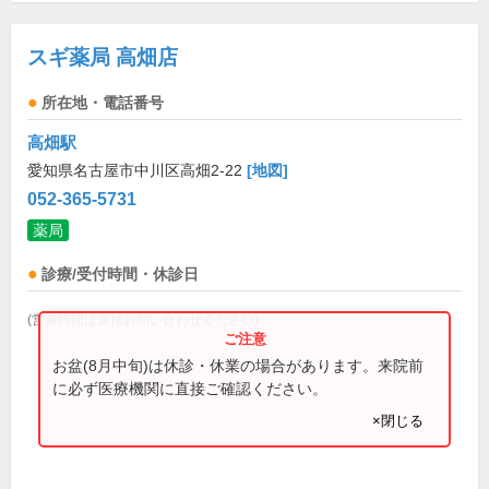
スギ薬局 高畑店
所在地・電話番号
高畑駅
愛知県名古屋市中川区高畑2-22
[地図]
052-365-5731
薬局
診療/受付時間・休診日
(営業時間は直接お問い合わせください)
お盆(8月中旬)は休診・休業の場合があります。来院前
に必ず医療機関に直接ご確認ください。
×閉じる