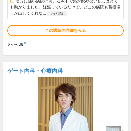
漢方に強い病院の為、妊娠中で薬が飲めない私にはとて
も助かりました。妊娠しているだけで、どこの病院も葛根湯
しか出してくれな...
もっと読む
この医院の詳細をみる
※
アクセス数
ゲート内科・心療内科