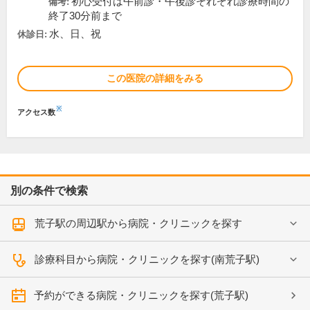
初心受付は午前診・午後診それぞれ診療時間の
備考:
終了30分前まで
水、日、祝
休診日:
この医院の詳細をみる
※
アクセス数
別の条件で検索
荒子駅の周辺駅から病院・クリニックを探す
診療科目から病院・クリニックを探す(南荒子駅)
予約ができる病院・クリニックを探す(荒子駅)