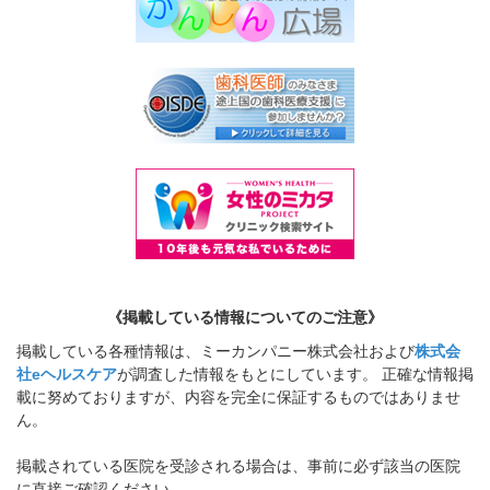
《掲載している情報についてのご注意》
掲載している各種情報は、ミーカンパニー株式会社および
株式会
社eヘルスケア
が調査した情報をもとにしています。 正確な情報掲
載に努めておりますが、内容を完全に保証するものではありませ
ん。
掲載されている医院を受診される場合は、事前に必ず該当の医院
に直接ご確認ください。