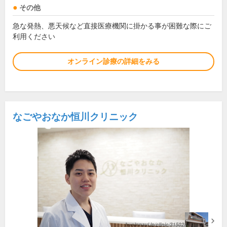
その他
急な発熱、悪天候など直接医療機関に掛かる事が困難な際にご
利用ください
オンライン診療の詳細をみる
なごやおなか恒川クリニック