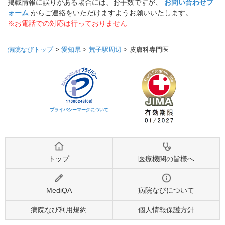
掲載情報に誤りがある場合には、お手数ですが、
お問い合わせフ
ォーム
からご連絡をいただけますようお願いいたします。
※お電話での対応は行っておりません
病院なびトップ
>
愛知県
>
荒子駅周辺
>
皮膚科専門医
プライバシーマークについて
トップ
医療機関の皆様へ
MediQA
病院なびについて
病院なび利用規約
個人情報保護方針