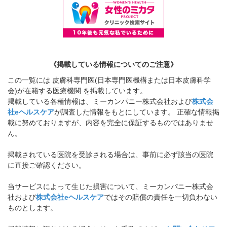
《掲載している情報についてのご注意》
この一覧には 皮膚科専門医(日本専門医機構または日本皮膚科学
会)が在籍する医療機関 を掲載しています。
掲載している各種情報は、ミーカンパニー株式会社および
株式会
社eヘルスケア
が調査した情報をもとにしています。 正確な情報掲
載に努めておりますが、内容を完全に保証するものではありませ
ん。
掲載されている医院を受診される場合は、事前に必ず該当の医院
に直接ご確認ください。
当サービスによって生じた損害について、ミーカンパニー株式会
社および
株式会社eヘルスケア
ではその賠償の責任を一切負わない
ものとします。