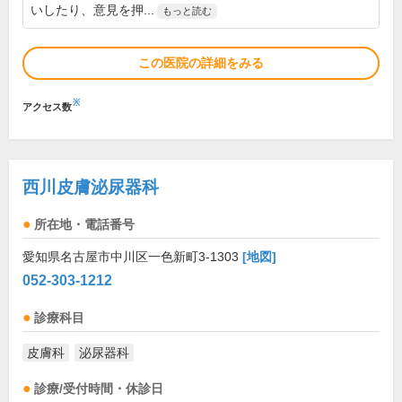
いしたり、意見を押...
もっと読む
この医院の詳細をみる
※
アクセス数
西川皮膚泌尿器科
所在地・電話番号
愛知県名古屋市中川区一色新町3-1303
[地図]
052-303-1212
診療科目
皮膚科
泌尿器科
診療/受付時間・休診日