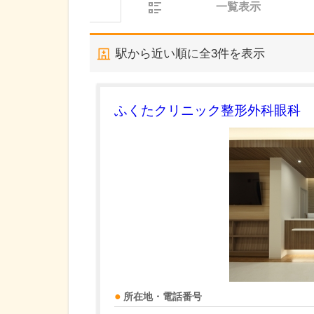
一覧表示
駅から近い順に全
3
件を表示
ふくたクリニック整形外科眼科
所在地・電話番号