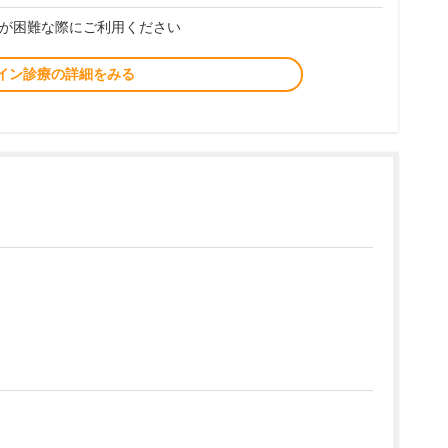
が困難な際にご利用ください
イン診療の詳細をみる