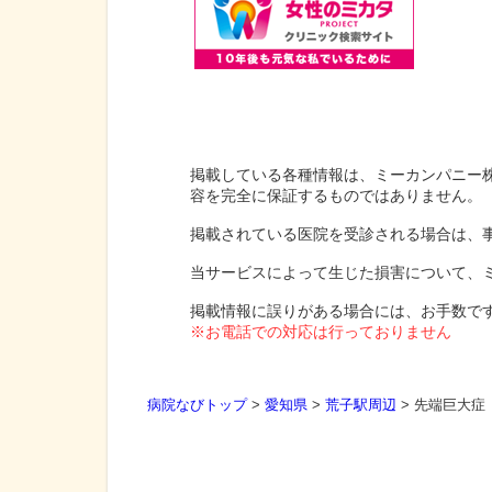
掲載している各種情報は、ミーカンパニー
容を完全に保証するものではありません。
掲載されている医院を受診される場合は、
当サービスによって生じた損害について、
掲載情報に誤りがある場合には、お手数で
※お電話での対応は行っておりません
病院なびトップ
>
愛知県
>
荒子駅周辺
>
先端巨大症