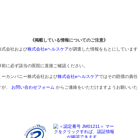
《掲載している情報についてのご注意》
株式会社および
株式会社eヘルスケア
が調査した情報をもとにしています
事前に必ず該当の医院に直接ご確認ください。
ミーカンパニー株式会社および
株式会社eヘルスケア
ではその賠償の責任
すが、
お問い合わせフォーム
からご連絡をいただけますようお願いいた