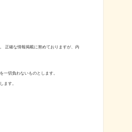
。 正確な情報掲載に努めておりますが、内
を一切負わないものとします。
します。