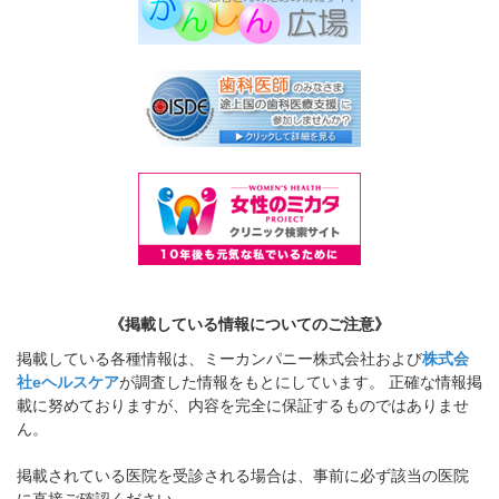
《掲載している情報についてのご注意》
掲載している各種情報は、ミーカンパニー株式会社および
株式会
社eヘルスケア
が調査した情報をもとにしています。 正確な情報掲
載に努めておりますが、内容を完全に保証するものではありませ
ん。
掲載されている医院を受診される場合は、事前に必ず該当の医院