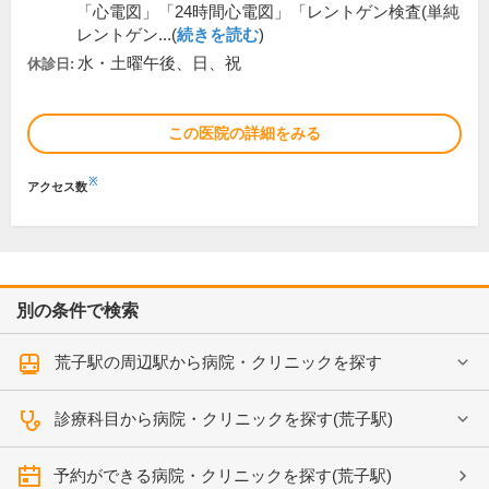
「心電図」「24時間心電図」「レントゲン検査(単純
レントゲン...(
続きを読む
)
水・土曜午後、日、祝
休診日:
この医院の詳細をみる
※
アクセス数
別の条件で検索
荒子駅の周辺駅から病院・クリニックを探す
診療科目から病院・クリニックを探す(荒子駅)
予約ができる病院・クリニックを探す(荒子駅)