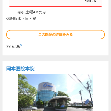
×閉じる
土曜AMのみ
備考:
水・日・祝
休診日:
この医院の詳細をみる
※
アクセス数
岡本医院本院