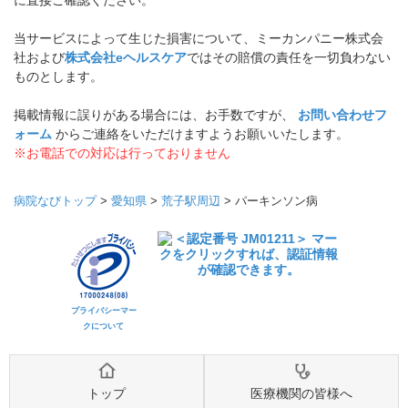
に直接ご確認ください。
当サービスによって生じた損害について、ミーカンパニー株式会
社および
株式会社eヘルスケア
ではその賠償の責任を一切負わない
ものとします。
掲載情報に誤りがある場合には、お手数ですが、
お問い合わせフ
ォーム
からご連絡をいただけますようお願いいたします。
※お電話での対応は行っておりません
病院なびトップ
>
愛知県
>
荒子駅周辺
>
パーキンソン病
プライバシーマー
クについて
トップ
医療機関の皆様へ