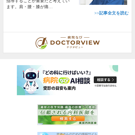
指導することが重要だと考えてい
ます。肩・腰・膝が痛…
>>記事全文を読む