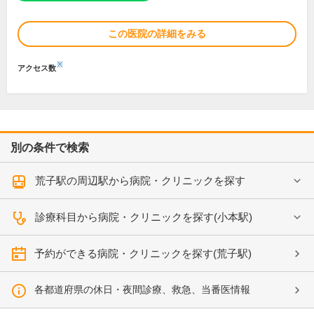
この医院の詳細をみる
※
アクセス数
別の条件で検索
荒子駅の周辺駅から病院・クリニックを探す
診療科目から病院・クリニックを探す(小本駅)
予約ができる病院・クリニックを探す(荒子駅)
各都道府県の休日・夜間診療、救急、当番医情報