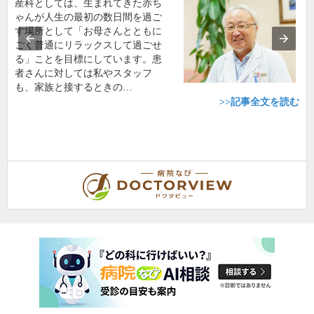
産科としては、生まれてきた赤ち
ゃんが人生の最初の数日間を過ご
す場所として「お母さんとともに
ごく普通にリラックスして過ごせ
る」ことを目標にしています。患
者さんに対しては私やスタッフ
も、家族と接するときの…
>>記事全文を読む