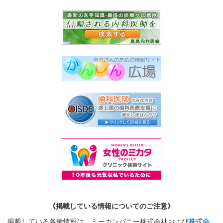
《掲載している情報についてのご注意》
掲載している各種情報は、ミーカンパニー株式会社および
株式会