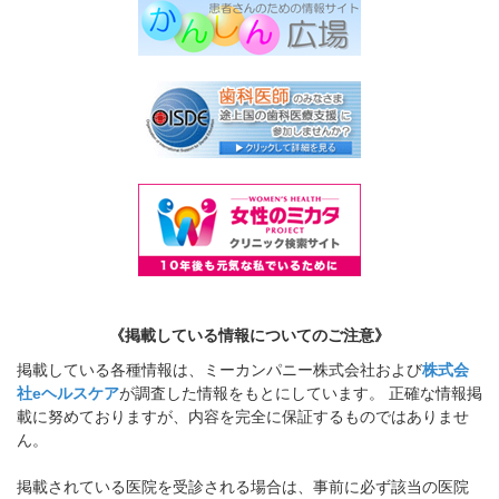
《掲載している情報についてのご注意》
掲載している各種情報は、ミーカンパニー株式会社および
株式会
社eヘルスケア
が調査した情報をもとにしています。 正確な情報掲
載に努めておりますが、内容を完全に保証するものではありませ
ん。
掲載されている医院を受診される場合は、事前に必ず該当の医院