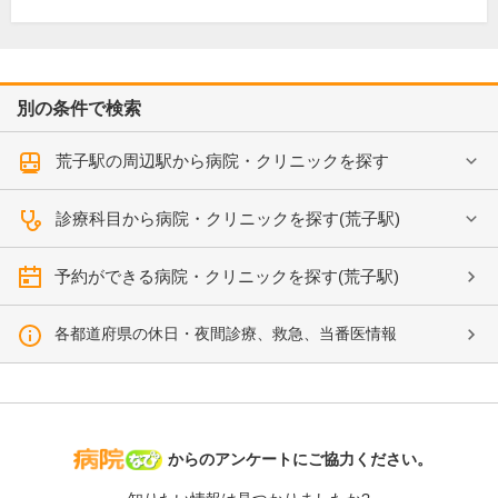
別の条件で検索
荒子駅の周辺駅から病院・クリニックを探す
診療科目から病院・クリニックを探す(荒子駅)
予約ができる病院・クリニックを探す(荒子駅)
各都道府県の休日・夜間診療、救急、当番医情報
病院なび
からのアンケートにご協力ください。