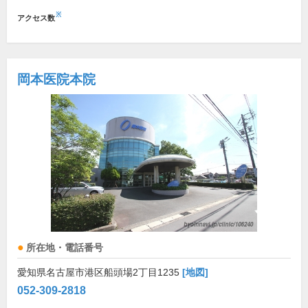
※
アクセス数
岡本医院本院
所在地・電話番号
愛知県名古屋市港区船頭場2丁目1235
[地図]
052-309-2818