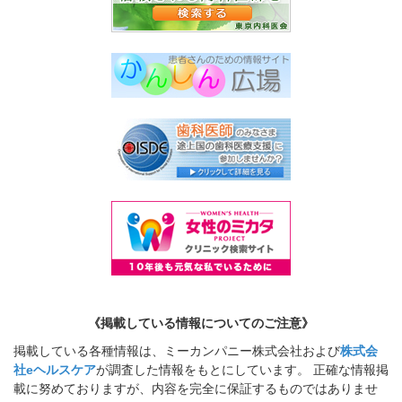
《掲載している情報についてのご注意》
掲載している各種情報は、ミーカンパニー株式会社および
株式会
社eヘルスケア
が調査した情報をもとにしています。 正確な情報掲
載に努めておりますが、内容を完全に保証するものではありませ