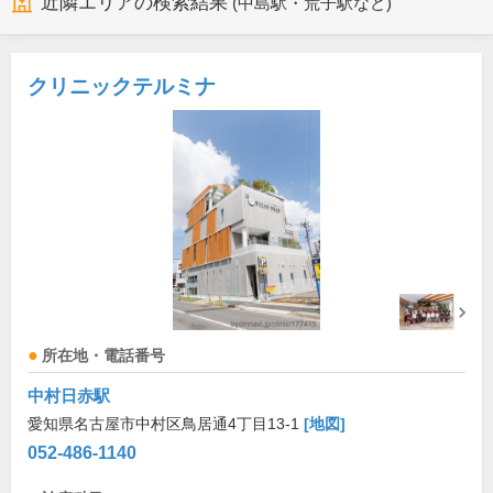
近隣エリアの検索結果
(中島駅・荒子駅など)
クリニックテルミナ
所在地・電話番号
中村日赤駅
愛知県名古屋市中村区鳥居通4丁目13-1
[地図]
052-486-1140