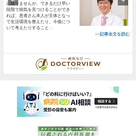
に限りませんが、できるだけ早い
段階で病気を見つけることができ
れば、患者さん本人が主体となっ
て生活環境を整えたり、今後につ
いて考えたりすること…
>>記事全文を読む