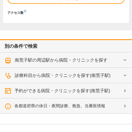
※
アクセス数
別の条件で検索
南荒子駅の周辺駅から病院・クリニックを探す
診療科目から病院・クリニックを探す(南荒子駅)
予約ができる病院・クリニックを探す(南荒子駅)
各都道府県の休日・夜間診療、救急、当番医情報