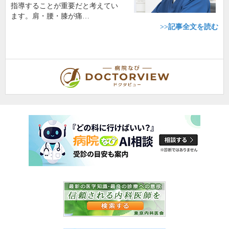
指導することが重要だと考えてい
ます。肩・腰・膝が痛…
>>記事全文を読む