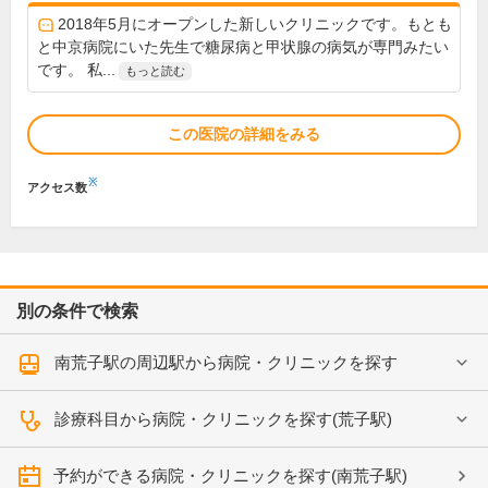
2018年5月にオープンした新しいクリニックです。もとも
と中京病院にいた先生で糖尿病と甲状腺の病気が専門みたい
です。 私...
もっと読む
この医院の詳細をみる
※
アクセス数
別の条件で検索
南荒子駅の周辺駅から病院・クリニックを探す
診療科目から病院・クリニックを探す(荒子駅)
予約ができる病院・クリニックを探す(南荒子駅)