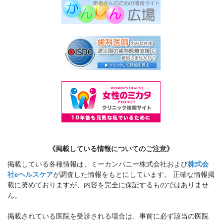
《掲載している情報についてのご注意》
掲載している各種情報は、ミーカンパニー株式会社および
株式会
社eヘルスケア
が調査した情報をもとにしています。 正確な情報掲
載に努めておりますが、内容を完全に保証するものではありませ
ん。
掲載されている医院を受診される場合は、事前に必ず該当の医院