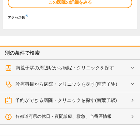
この医院の詳細をみる
※
アクセス数
別の条件で検索
南荒子駅の周辺駅から病院・クリニックを探す
診療科目から病院・クリニックを探す(南荒子駅)
予約ができる病院・クリニックを探す(南荒子駅)
各都道府県の休日・夜間診療、救急、当番医情報