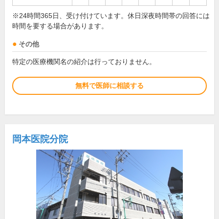
※24時間365日、受け付けています。休日深夜時間帯の回答には
時間を要する場合があります。
その他
特定の医療機関名の紹介は行っておりません。
無料で医師に相談する
岡本医院分院