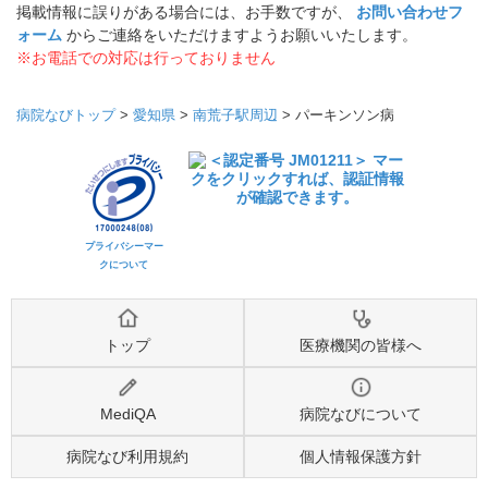
掲載情報に誤りがある場合には、お手数ですが、
お問い合わせフ
ォーム
からご連絡をいただけますようお願いいたします。
※お電話での対応は行っておりません
病院なびトップ
>
愛知県
>
南荒子駅周辺
>
パーキンソン病
プライバシーマー
クについて
トップ
医療機関の皆様へ
MediQA
病院なびについて
病院なび利用規約
個人情報保護方針