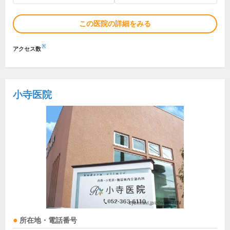
この医院の詳細をみる
※
アクセス数
小寺医院
所在地・電話番号