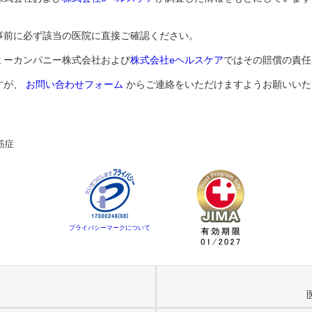
事前に必ず該当の医院に直接ご確認ください。
ミーカンパニー株式会社および
株式会社eヘルスケア
ではその賠償の責任
すが、
お問い合わせフォーム
からご連絡をいただけますようお願いいた
筋症
プライバシーマークについて