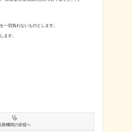
を一切負わないものとします。
します。
医療機関の皆様へ