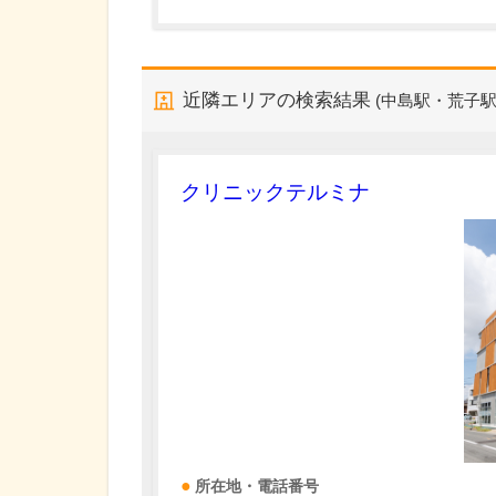
近隣エリアの検索結果
(中島駅・荒子駅
クリニックテルミナ
所在地・電話番号