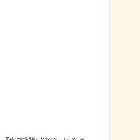
。 正確な情報掲載に努めておりますが、内