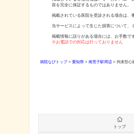
容を完全に保証するものではありません。
掲載されている医院を受診される場合は、
当サービスによって生じた損害について、
掲載情報に誤りがある場合には、お手数で
※お電話での対応は行っておりません
病院なびトップ
>
愛知県
>
南荒子駅周辺
>
拘束型心
トップ